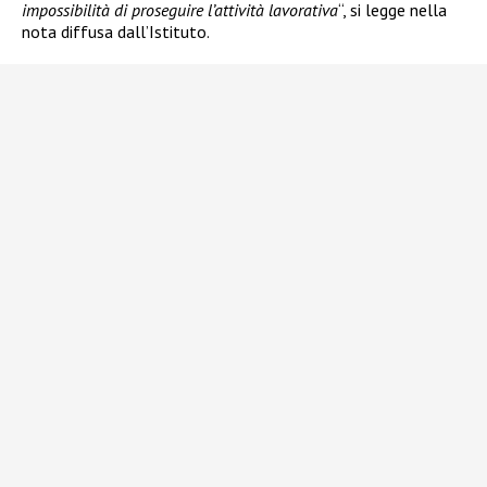
impossibilità di proseguire l’attività lavorativa
“, si legge nella
nota diffusa dall’Istituto.