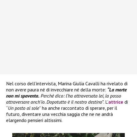
Nel corso dell’intervista, Marina Giulia Cavalli ha rivelato di
non avere paura né di invecchiare né della morte:
“La morte
non mi spaventa.
Perché dico: l’ha attraversata lei, la posso
attraversare anch’io. Dopotutto è il nostro destino”
. L’
attrice
di
“
Un posto al sole
” ha anche raccontato di sperare, per il
futuro, diventare una vecchia saggia che ne ne andrà
elargendo pensieri altissimi.