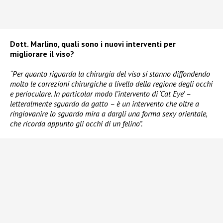
Dott. Marlino, quali sono i nuovi interventi per
migliorare il viso?
“Per quanto riguarda la chirurgia del viso si stanno diffondendo
molto le correzioni chirurgiche a livello della regione degli occhi
e perioculare. In particolar modo l’intervento di ‘Cat Eye’ –
letteralmente sguardo da gatto – è un intervento che oltre a
ringiovanire lo sguardo mira a dargli una forma sexy orientale,
che ricorda appunto gli occhi di un felino”.