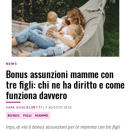
NEWS
Bonus assunzioni mamme con
tre figli: chi ne ha diritto e come
funziona davvero
SARA GUGLIELMETTI
|
3 AGOSTO 2026
BONUS
FIGLI
MAMME
Inps, al via il bonus assunzioni per le mamma con tre figli