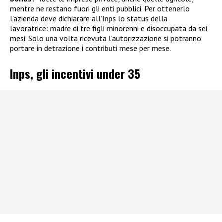
mentre ne restano fuori gli enti pubblici. Per ottenerlo
l’azienda deve dichiarare all’Inps lo status della
lavoratrice: madre di tre figli minorenni e disoccupata da sei
mesi. Solo una volta ricevuta l’autorizzazione si potranno
portare in detrazione i contributi mese per mese.
Inps, gli incentivi under 35