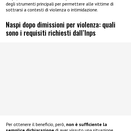
degli strumenti principali per permettere alle vittime di
sottrarsi a contesti di violenza o intimidazione.
Naspi dopo dimissioni per violenza: quali
sono i requisiti richiesti dall’Inps
Per ottenere il beneficio, però,
non è sufficiente la
semplice dichiarazione
di aver vissuto una situazione