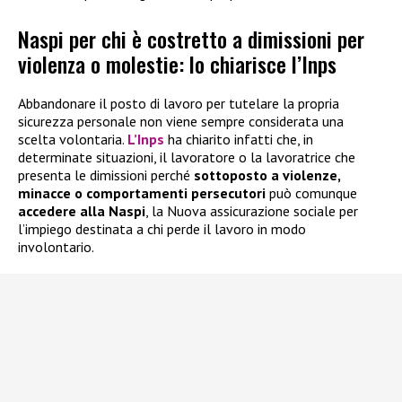
Naspi per chi è costretto a dimissioni per
violenza o molestie: lo chiarisce l’Inps
Abbandonare il posto di lavoro per tutelare la propria
sicurezza personale non viene sempre considerata una
scelta volontaria.
L’Inps
ha chiarito infatti che, in
determinate situazioni, il lavoratore o la lavoratrice che
presenta le dimissioni perché
sottoposto a violenze,
minacce o comportamenti persecutori
può comunque
accedere alla
Naspi
, la Nuova assicurazione sociale per
l’impiego destinata a chi perde il lavoro in modo
involontario.