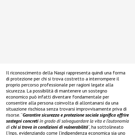
Il riconoscimento della Naspi rappresenta quindi una forma
di protezione per chi si trova costretto a interrompere il
proprio percorso professionale per ragioni legate alla
sicurezza. La possibilità di mantenere un sostegno
economico può infatti diventare fondamentale per
consentire alla persona coinvolta di allontanarsi da una
situazione rischiosa senza trovarsi improvvisamente priva di
risorse. “
Garantire sicurezza e protezione sociale significa offrire
sostegni concreti
in grado di salvaguardare la vita e l’autonomia
di
chi si trova in condizioni di vulnerabilità
“, ha sottolineato
l’Inps, evidenziando come l’indipendenza economica sia uno