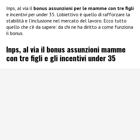
Inps, al via il
bonus assunzioni per le mamme con tre figli
e incentivi per under 35. L’obiettivo è quello di rafforzare la
stabilità e l’inclusione nel mercato del lavoro. Ecco tutto
quello che c’è da sapere: da chi ne ha diritto a come funziona
il bonus.
Inps, al via il bonus assunzioni mamme
con tre figli e gli incentivi under 35