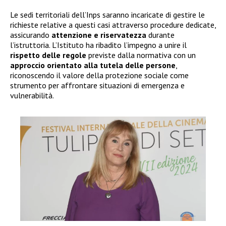
Le sedi territoriali dell’Inps saranno incaricate di gestire le
richieste relative a questi casi attraverso procedure dedicate,
assicurando
attenzione e riservatezza
durante
l’istruttoria. L’Istituto ha ribadito l’impegno a unire il
rispetto delle regole
previste dalla normativa con un
approccio orientato alla tutela delle persone
,
riconoscendo il valore della protezione sociale come
strumento per affrontare situazioni di emergenza e
vulnerabilità.