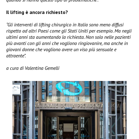
Il lifting è ancora richiesto?
“Gli interventi di lifting chirurgico in Italia sono meno diffusi
rispetto ad altri Paesi come gli Stati Uniti per esempio. Ma negli
ultimi anni sta aumentando la richiesta. Non solo nelle pazienti
più avanti con gli anni che vogliono ringiovanire, ma anche in
giovani donne che vogliono avere un viso più sensuale e
attraente”.
a cura di Valentina Gemelli