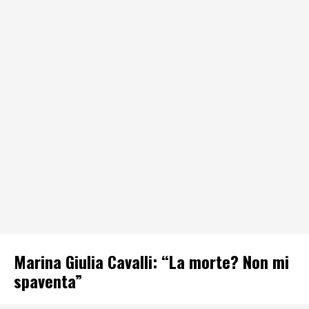
Marina Giulia Cavalli: “La morte? Non mi
spaventa”