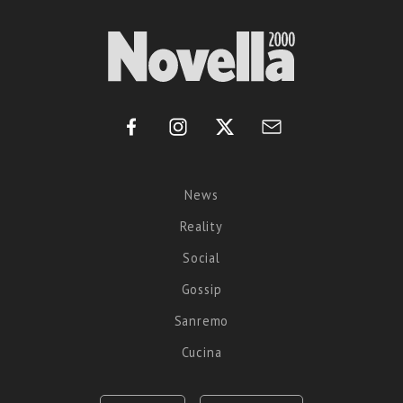
News
Reality
Social
Gossip
Sanremo
Cucina