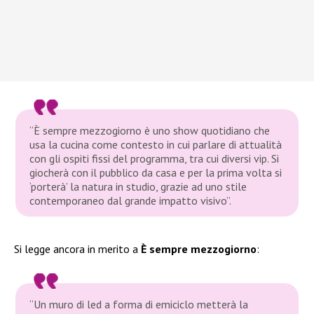
“È sempre mezzogiorno è uno show quotidiano che
usa la cucina come contesto in cui parlare di attualità
con gli ospiti fissi del programma, tra cui diversi vip. Si
giocherà con il pubblico da casa e per la prima volta si
‘porterà’ la natura in studio, grazie ad uno stile
contemporaneo dal grande impatto visivo”.
Si legge ancora in merito a
È sempre mezzogiorno
:
“Un muro di led a forma di emiciclo metterà la