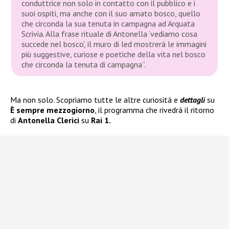
conduttrice non solo in contatto con il pubblico e i
suoi ospiti, ma anche con il suo amato bosco, quello
che circonda la sua tenuta in campagna ad Arquata
Scrivia. Alla frase rituale di Antonella ‘vediamo cosa
succede nel bosco’, il muro di led mostrerà le immagini
più suggestive, curiose e poetiche della vita nel bosco
che circonda la tenuta di campagna”.
Ma non solo. Scopriamo tutte le altre curiosità e
dettagli
su
È sempre mezzogiorno
, il programma che rivedrà il ritorno
di
Antonella Clerici
su
Rai 1.