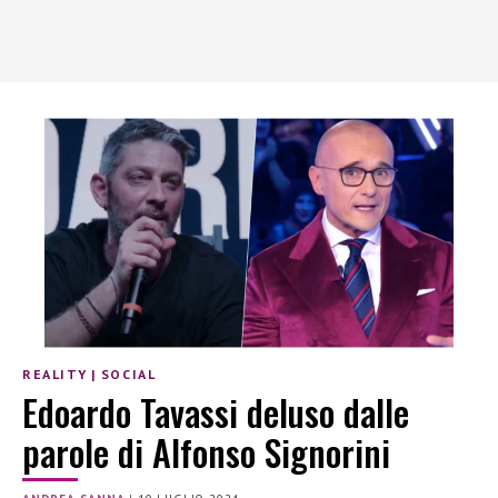
REALITY
|
SOCIAL
Edoardo Tavassi deluso dalle
parole di Alfonso Signorini