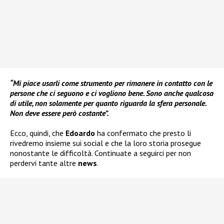
“Mi piace usarli come strumento per rimanere in contatto con le
persone che ci seguono e ci vogliono bene. Sono anche qualcosa
di utile, non solamente per quanto riguarda la sfera personale.
Non deve essere però costante”.
Ecco, quindi, che
Edoardo
ha confermato che presto li
rivedremo insieme sui social e che la loro storia prosegue
nonostante le difficoltà. Continuate a seguirci per non
perdervi tante altre
news
.