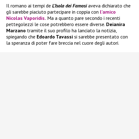
Il romano ai tempi de
L’Isola dei Famosi
aveva dichiarato che
gli sarebbe piaciuto partecipare in coppia con
l’amico
Nicolas Vaporidis.
Ma a quanto pare secondo i recenti
pettegolezzi le cose potrebbero essere diverse.
Deianira
Marzano
tramite il suo profilo ha lanciato la notizia,
spiegando che
Edoardo Tavassi
si sarebbe presentato con
la speranza di poter fare breccia nel cuore degli autori.