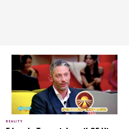
REALITY