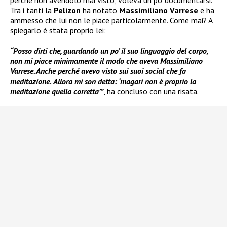
Tra i tanti la
Pelizon
ha notato
Massimiliano Varrese
e ha
ammesso che lui non le piace particolarmente. Come mai? A
spiegarlo è stata proprio lei:
“Posso dirti che, guardando un po’ il suo linguaggio del corpo,
non mi piace minimamente il modo che aveva Massimiliano
Varrese. Anche perché avevo visto sui suoi social che fa
meditazione
.
Allora mi son detta: ‘magari non è proprio la
meditazione quella corretta’”
, ha concluso con una risata.