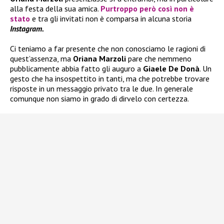
alla festa della sua amica.
Purtroppo però così non è
stato
e tra gli invitati non è comparsa in alcuna storia
Instagram.
Ci teniamo a far presente che non conosciamo le ragioni di
quest’assenza, ma
Oriana Marzoli
pare che nemmeno
pubblicamente abbia fatto gli auguro a
Giaele De Donà
. Un
gesto che ha insospettito in tanti, ma che potrebbe trovare
risposte in un messaggio privato tra le due. In generale
comunque non siamo in grado di dirvelo con certezza.