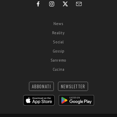
News
Reality
Social
Gossip
Sanremo
Cucina
ABBONATI
NEWSLETTER