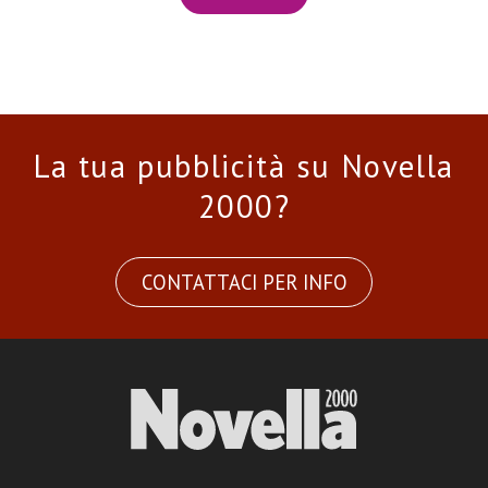
La tua pubblicità su Novella
2000?
CONTATTACI PER INFO