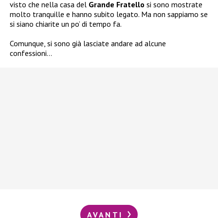
visto che nella casa del
Grande Fratello
si sono mostrate
molto tranquille e hanno subito legato. Ma non sappiamo se
si siano chiarite un po’ di tempo fa.
Comunque, si sono già lasciate andare ad alcune
confessioni…
AVANTI