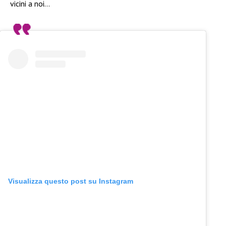
vicini a noi…
Visualizza questo post su Instagram