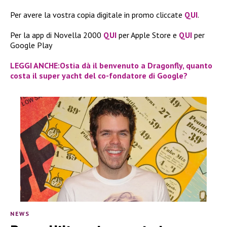
Per avere la vostra copia digitale in promo cliccate
QUI
.
Per la app di Novella 2000
QUI
per Apple Store e
QUI
per
Google Play
LEGGI ANCHE:Ostia dà il benvenuto a Dragonfly, quanto
costa il super yacht del co-fondatore di Google?
NEWS