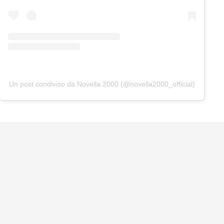
Un post condiviso da Novella 2000 (@novella2000_official)