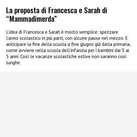
La proposta di Francesca e Sarah di
“Mammadimerda”
L’idea di Francesca e Sarah è molto semplice: spezzare
l’anno scolastico in più parti, con alcune pause nel mezzo. E
anticipare la fine della scuola a fine giugno già dalla primaria,
come avviene nella scuola dell’infanzia per i bambini dai 3 ai
5 anni. Così le vacanze scolastiche estive non saranno così
lunghe.