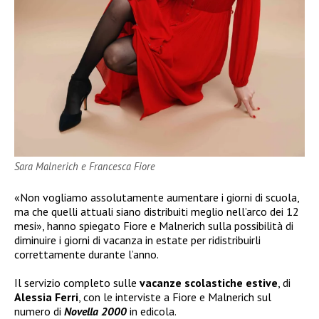
Sara Malnerich e Francesca Fiore
«Non vogliamo assolutamente aumentare i giorni di scuola,
ma che quelli attuali siano distribuiti meglio nell’arco dei 12
mesi», hanno spiegato Fiore e Malnerich sulla possibilità di
diminuire i giorni di vacanza in estate per ridistribuirli
correttamente durante l’anno.
Il servizio completo sulle
vacanze scolastiche estive
, di
Alessia Ferri
, con le interviste a Fiore e Malnerich sul
numero di
Novella 2000
in edicola.