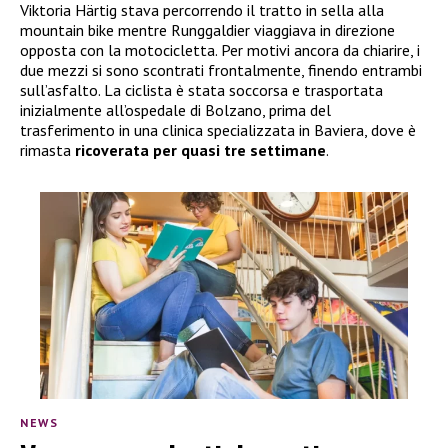
Viktoria Härtig stava percorrendo il tratto in sella alla
mountain bike mentre Runggaldier viaggiava in direzione
opposta con la motocicletta. Per motivi ancora da chiarire, i
due mezzi si sono scontrati frontalmente, finendo entrambi
sull’asfalto. La ciclista è stata soccorsa e trasportata
inizialmente all’ospedale di Bolzano, prima del
trasferimento in una clinica specializzata in Baviera, dove è
rimasta
ricoverata per quasi tre settimane
.
NEWS