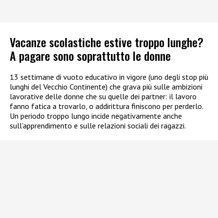
Vacanze scolastiche estive troppo lunghe?
A pagare sono soprattutto le donne
13 settimane di vuoto educativo in vigore (uno degli stop più
lunghi del Vecchio Continente) che grava più sulle ambizioni
lavorative delle donne che su quelle dei partner: il lavoro
fanno fatica a trovarlo, o addirittura finiscono per perderlo.
Un periodo troppo lungo incide negativamente anche
sull’apprendimento e sulle relazioni sociali dei ragazzi.