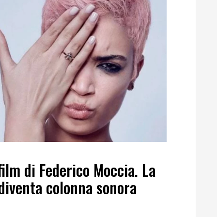
 film di Federico Moccia. La
diventa colonna sonora