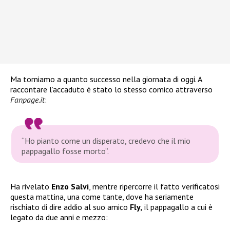
Ma torniamo a quanto successo nella giornata di oggi. A
raccontare l’accaduto è stato lo stesso comico attraverso
Fanpage.it
:
“Ho pianto come un disperato, credevo che il mio
pappagallo fosse morto”.
Ha rivelato
Enzo Salvi
, mentre ripercorre il fatto verificatosi
questa mattina, una come tante, dove ha seriamente
rischiato di dire addio al suo amico
Fly,
il pappagallo a cui è
legato da due anni e mezzo: