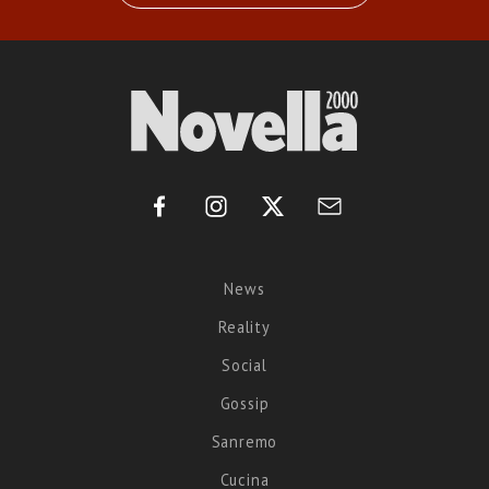
News
Reality
Social
Gossip
Sanremo
Cucina