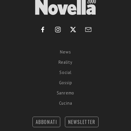
News
Reality
Social
Gossip
Sanremo
Cucina
ABBONATI
NEWSLETTER