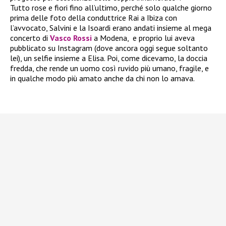
Tutto rose e fiori fino all’ultimo, perché solo qualche giorno
prima delle foto della conduttrice Rai a Ibiza con
l’avvocato, Salvini e la Isoardi erano andati insieme al mega
concerto di
Vasco Rossi
a Modena, e proprio lui aveva
pubblicato su Instagram (dove ancora oggi segue soltanto
lei), un selfie insieme a Elisa. Poi, come dicevamo, la doccia
fredda, che rende un uomo così ruvido più umano, fragile, e
in qualche modo più amato anche da chi non lo amava.