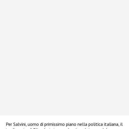
Per Salvini, uomo di primissimo piano nella politica italiana, il