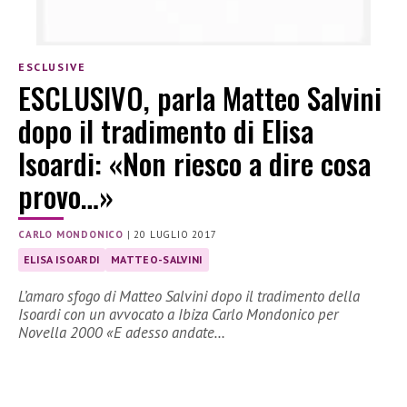
ESCLUSIVE
ESCLUSIVO, parla Matteo Salvini
dopo il tradimento di Elisa
Isoardi: «Non riesco a dire cosa
provo…»
CARLO MONDONICO
|
20 LUGLIO 2017
ELISA ISOARDI
MATTEO-SALVINI
L’amaro sfogo di Matteo Salvini dopo il tradimento della
Isoardi con un avvocato a Ibiza Carlo Mondonico per
Novella 2000 «E adesso andate…