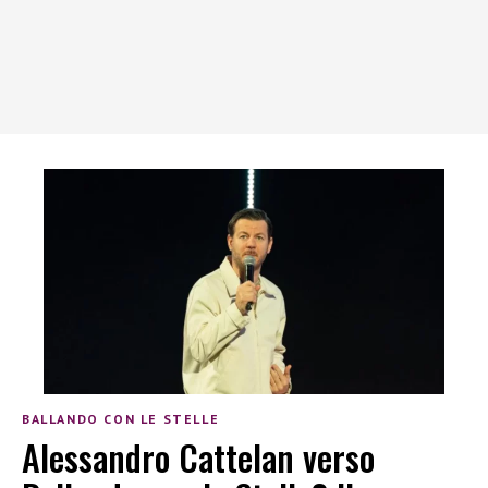
BALLANDO CON LE STELLE
Alessandro Cattelan verso