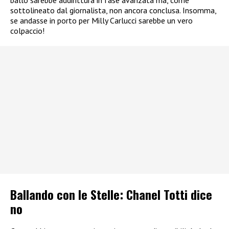
sottolineato dal giornalista, non ancora conclusa. Insomma,
se andasse in porto per Milly Carlucci sarebbe un vero
colpaccio!
Ballando con le Stelle: Chanel Totti dice
no