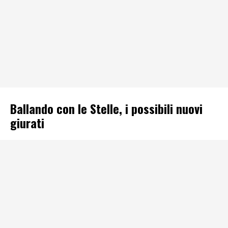
Ballando con le Stelle, i possibili nuovi
giurati