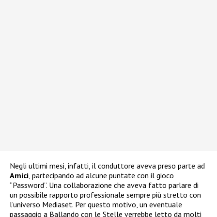
Negli ultimi mesi, infatti, il conduttore aveva preso parte ad
Amici
, partecipando ad alcune puntate con il gioco
“Password”. Una collaborazione che aveva fatto parlare di
un possibile rapporto professionale sempre più stretto con
l’universo Mediaset. Per questo motivo, un eventuale
passaggio a Ballando con le Stelle verrebbe letto da molti