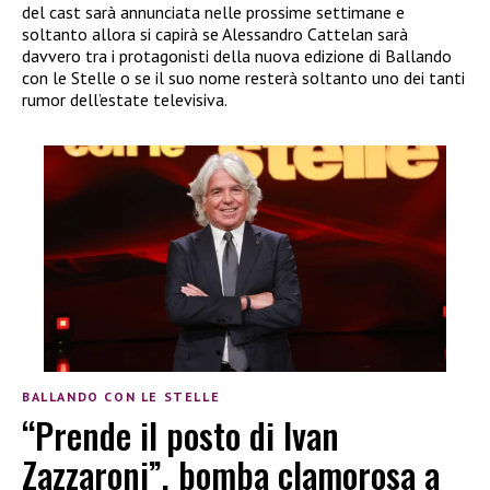
del cast sarà annunciata nelle prossime settimane e
soltanto allora si capirà se Alessandro Cattelan sarà
davvero tra i protagonisti della nuova edizione di Ballando
con le Stelle o se il suo nome resterà soltanto uno dei tanti
rumor dell’estate televisiva.
BALLANDO CON LE STELLE
“Prende il posto di Ivan
Zazzaroni”, bomba clamorosa a