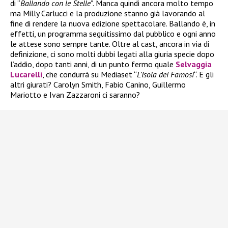
di “
Ballando con le Stelle”
. Manca quindi ancora molto tempo
ma Milly Carlucci e la produzione stanno già lavorando al
fine di rendere la nuova edizione spettacolare. Ballando è, in
effetti, un programma seguitissimo dal pubblico e ogni anno
le attese sono sempre tante. Oltre al cast, ancora in via di
definizione, ci sono molti dubbi legati alla giuria specie dopo
l’addio, dopo tanti anni, di un punto fermo quale
Selvaggia
Lucarelli
, che condurrà su Mediaset “
L’Isola dei Famosi
“. E gli
altri giurati? Carolyn Smith, Fabio Canino, Guillermo
Mariotto e Ivan Zazzaroni ci saranno?