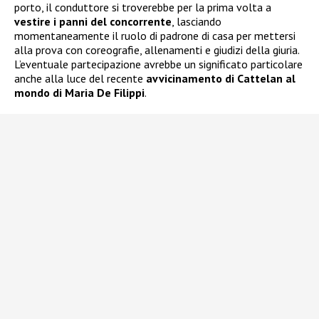
porto, il conduttore si troverebbe per la prima volta a
vestire i panni del concorrente
, lasciando
momentaneamente il ruolo di padrone di casa per mettersi
alla prova con coreografie, allenamenti e giudizi della giuria.
L’eventuale partecipazione avrebbe un significato particolare
anche alla luce del recente
avvicinamento di Cattelan al
mondo di Maria De Filippi
.