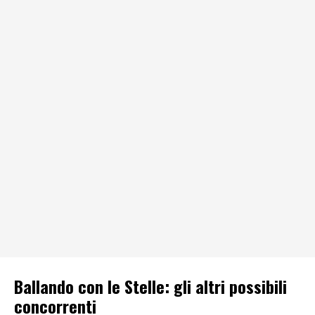
Ballando con le Stelle: gli altri possibili
concorrenti