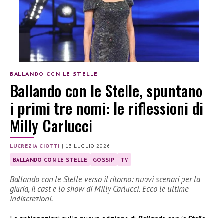
BALLANDO CON LE STELLE
Ballando con le Stelle, spuntano
i primi tre nomi: le riflessioni di
Milly Carlucci
LUCREZIA CIOTTI
|
13 LUGLIO 2026
BALLANDO CON LE STELLE
GOSSIP
TV
Ballando con le Stelle verso il ritorno: nuovi scenari per la
giuria, il cast e lo show di Milly Carlucci. Ecco le ultime
indiscrezioni.