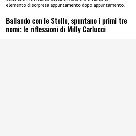
elemento di sorpresa appuntamento dopo appuntamento.
Ballando con le Stelle, spuntano i primi tre
nomi: le riflessioni di Milly Carlucci