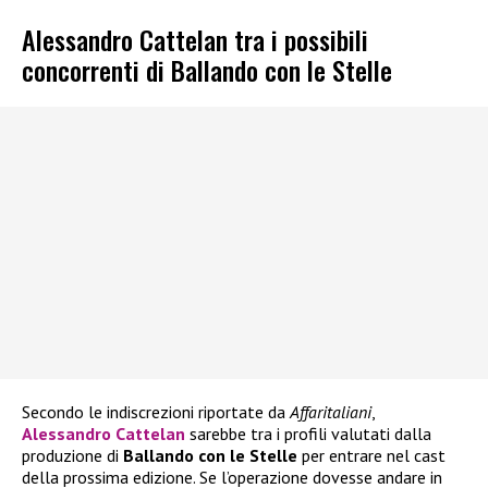
Alessandro Cattelan tra i possibili
concorrenti di Ballando con le Stelle
Secondo le indiscrezioni riportate da
Affaritaliani
,
Alessandro Cattelan
sarebbe tra i profili valutati dalla
produzione di
Ballando con le Stelle
per entrare nel cast
della prossima edizione. Se l’operazione dovesse andare in