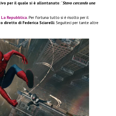
ivo per il quale si è allontanato
: “
Stavo cercando una
e
La Repubblica
. Per fortuna tutto si è risolto per il
o diretto di Federica Sciarelli
. Seguiteci per tante altre