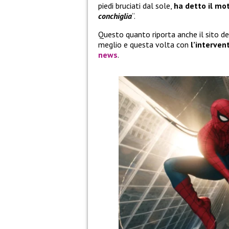
piedi bruciati dal sole,
ha detto il mot
conchiglia
“.
Questo quanto riporta anche il sito d
meglio e questa volta con
l’intervent
news
.