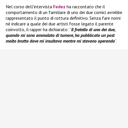
Nel corso dell’intervista
Fedez
ha raccontato che il
comportamento di un familiare di uno dei due comici avrebbe
rappresentato il punto di rottura definitivo. Senza fare nomi
né indicare a quale dei due artisti fosse legato il parente
coinvolto, il rapper ha dichiarato: “
Il fratello di uno dei due,
quando mi sono ammalato di tumore, ha pubblicato un post
molto brutto dove mi insultava mentre mi stavano operando
”.