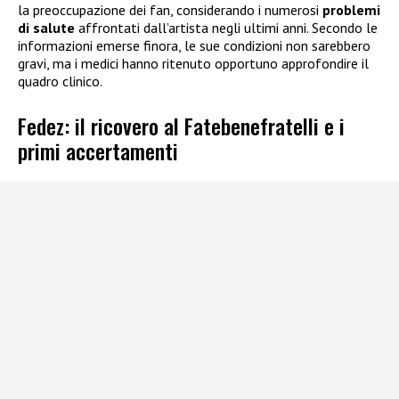
la preoccupazione dei fan, considerando i numerosi
problemi
di salute
affrontati dall’artista negli ultimi anni. Secondo le
informazioni emerse finora, le sue condizioni non sarebbero
gravi, ma i medici hanno ritenuto opportuno approfondire il
quadro clinico.
Fedez: il ricovero al Fatebenefratelli e i
primi accertamenti