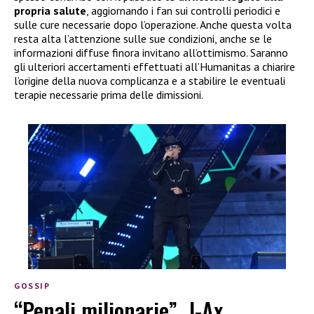
propria salute
, aggiornando i fan sui controlli periodici e
sulle cure necessarie dopo l’operazione. Anche questa volta
resta alta l’attenzione sulle sue condizioni, anche se le
informazioni diffuse finora invitano all’ottimismo. Saranno
gli ulteriori accertamenti effettuati all’Humanitas a chiarire
l’origine della nuova complicanza e a stabilire le eventuali
terapie necessarie prima delle dimissioni.
GOSSIP
“Penali milionarie”, J-Ax