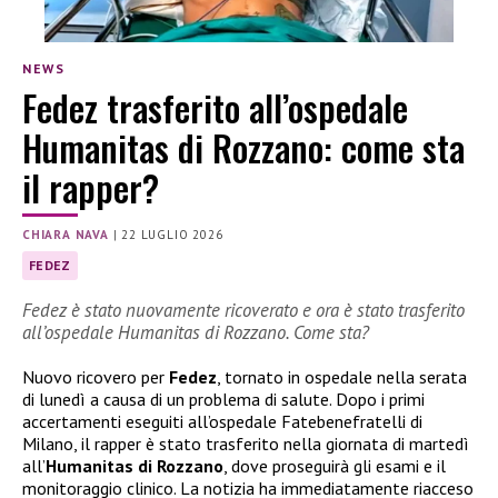
NEWS
Fedez trasferito all’ospedale
Humanitas di Rozzano: come sta
il rapper?
CHIARA NAVA
|
22 LUGLIO 2026
FEDEZ
Fedez è stato nuovamente ricoverato e ora è stato trasferito
all’ospedale Humanitas di Rozzano. Come sta?
Nuovo ricovero per
Fedez
, tornato in ospedale nella serata
di lunedì a causa di un problema di salute. Dopo i primi
accertamenti eseguiti all’ospedale Fatebenefratelli di
Milano, il rapper è stato trasferito nella giornata di martedì
all’
Humanitas di Rozzano
, dove proseguirà gli esami e il
monitoraggio clinico. La notizia ha immediatamente riacceso