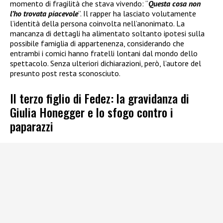
momento di fragilità che stava vivendo: “
Questa cosa non
l’ho trovata piacevole
”. Il rapper ha lasciato volutamente
l’identità della persona coinvolta nell’anonimato. La
mancanza di dettagli ha alimentato soltanto ipotesi sulla
possibile famiglia di appartenenza, considerando che
entrambi i comici hanno fratelli lontani dal mondo dello
spettacolo. Senza ulteriori dichiarazioni, però, l’autore del
presunto post resta sconosciuto.
Il terzo figlio di Fedez: la gravidanza di
Giulia Honegger e lo sfogo contro i
paparazzi