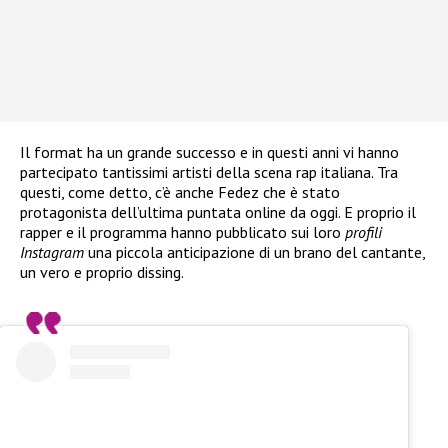
Il format ha un grande successo e in questi anni vi hanno
partecipato tantissimi artisti della scena rap italiana. Tra
questi, come detto, c’è anche Fedez che è stato
protagonista dell’ultima puntata online da oggi. E proprio il
rapper e il programma hanno pubblicato sui loro
profili
Instagram
una piccola anticipazione di un brano del cantante,
un vero e proprio dissing.