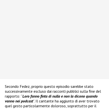
Secondo Fedez, proprio questo episodio sarebbe stato
successivamente escluso dai racconti pubblici sulla fine del
rapporto: “
Loro fanno finta di nulla e non la dicono quando
vanno nei podcast
”. Il cantante ha aggiunto di aver trovato
quel gesto particolarmente doloroso, soprattutto per il