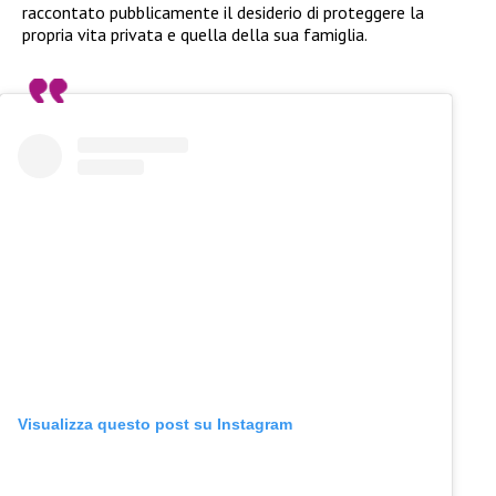
raccontato pubblicamente il desiderio di proteggere la
propria vita privata e quella della sua famiglia.
Visualizza questo post su Instagram