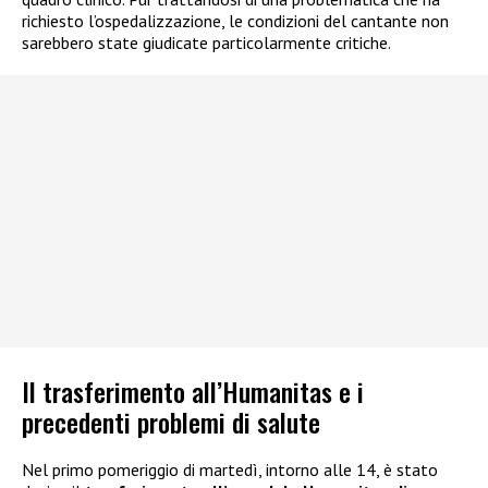
richiesto l’ospedalizzazione, le condizioni del cantante non
sarebbero state giudicate particolarmente critiche.
Il trasferimento all’Humanitas e i
precedenti problemi di salute
Nel primo pomeriggio di martedì, intorno alle 14, è stato