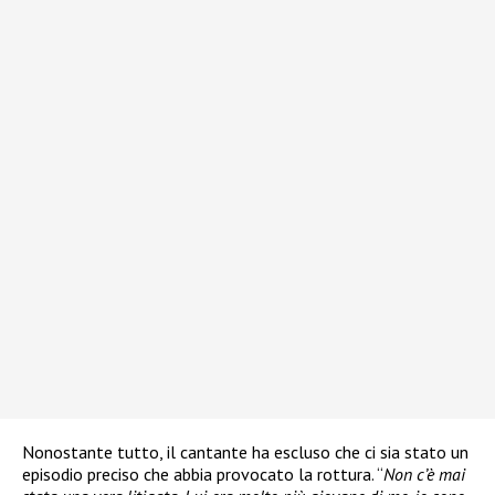
Nonostante tutto, il cantante ha escluso che ci sia stato un
episodio preciso che abbia provocato la rottura. “
Non c’è mai