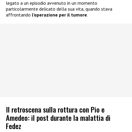
legato a un episodio avvenuto in un momento
particolarmente delicato della sua vita, quando stava
affrontando
l’operazione per il tumore
.
Il retroscena sulla rottura con Pio e
Amedeo: il post durante la malattia di
Fedez