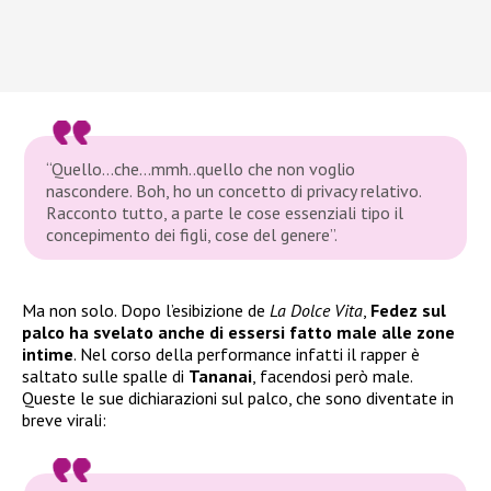
“Quello…che…mmh..quello che non voglio
nascondere. Boh, ho un concetto di privacy relativo.
Racconto tutto, a parte le cose essenziali tipo il
concepimento dei figli, cose del genere”.
Ma non solo. Dopo l’esibizione de
La Dolce Vita
,
Fedez sul
palco ha svelato anche di essersi fatto male alle zone
intime
. Nel corso della performance infatti il rapper è
saltato sulle spalle di
Tananai
, facendosi però male.
Queste le sue dichiarazioni sul palco, che sono diventate in
breve virali: