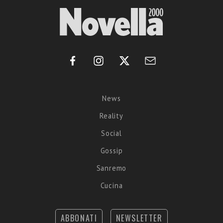
News
Reality
Social
Gossip
Sanremo
Cucina
ABBONATI
NEWSLETTER