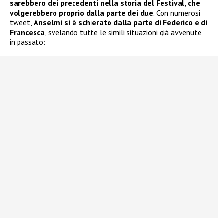
sarebbero dei precedenti nella storia del Festival, che
volgerebbero proprio dalla parte dei due
. Con numerosi
tweet,
Anselmi
si è schierato dalla parte di Federico e di
Francesca
, svelando tutte le simili situazioni già avvenute
in passato: