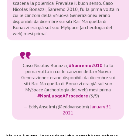
scatena la polemica. Prevalse il buon senso. Caso
Nicolas Bonazzi, Sanremo 2010, fu la prima volta in
cui le canzoni della «Nuova Generazione» erano
disponibili da dicembre sui siti Rai. Ma quella di
Bonazzi era già sul suo MySpace (archeologia del
web) mesi prima”.
Caso Nicolas Bonazzi,
#Sanremo2010
fu la
prima volta in cui le canzoni della «Nuova
Generazione» erano disponibili da dicembre sui
siti Rai. Ma quella di Bonazzi era già sul suo
MySpace (archeologia del web) mesi prima
#NonLuogoAProcedere
(3/9)
— Eddy Anselmi (@eddyanselmi)
January 31,
2021