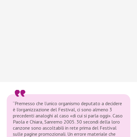
“Premesso che l’unico organismo deputato a decidere
è l’organizzazione del Festival, ci sono almeno 3
precedenti analoghi al caso «di cui si parla oggi». Caso
Paola e Chiara, Sanremo 2005. 30 secondi della loro
canzone sono ascoltabili in rete prima del Festival
sulle pagine promozionali. Un errore materiale che