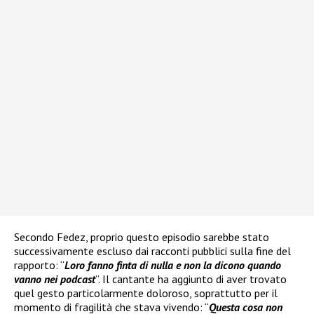
Secondo Fedez, proprio questo episodio sarebbe stato
successivamente escluso dai racconti pubblici sulla fine del
rapporto: “
Loro fanno finta di nulla e non la dicono quando
vanno nei podcast
”. Il cantante ha aggiunto di aver trovato
quel gesto particolarmente doloroso, soprattutto per il
momento di fragilità che stava vivendo: “
Questa cosa non