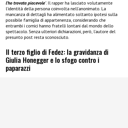
l’ho trovata piacevole
”. Il rapper ha lasciato volutamente
l’identità della persona coinvolta nell’anonimato. La
mancanza di dettagli ha alimentato soltanto ipotesi sulla
possibile famiglia di appartenenza, considerando che
entrambi i comici hanno fratelli lontani dal mondo dello
spettacolo. Senza ulteriori dichiarazioni, però, l’autore del
presunto post resta sconosciuto.
Il terzo figlio di Fedez: la gravidanza di
Giulia Honegger e lo sfogo contro i
paparazzi