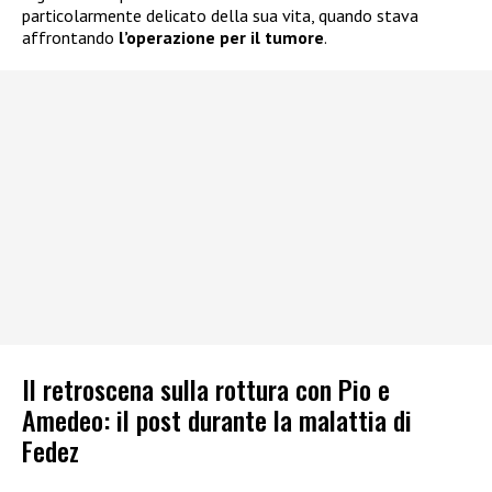
particolarmente delicato della sua vita, quando stava
affrontando
l’operazione per il tumore
.
Il retroscena sulla rottura con Pio e
Amedeo: il post durante la malattia di
Fedez