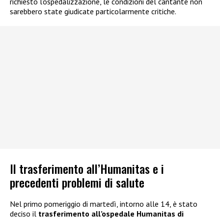
richiesto l’ospedalizzazione, le condizioni del cantante non
sarebbero state giudicate particolarmente critiche.
Il trasferimento all’Humanitas e i
precedenti problemi di salute
Nel primo pomeriggio di martedì, intorno alle 14, è stato
deciso il
trasferimento all’ospedale Humanitas di