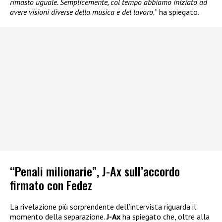
rimasto uguale. Semplicemente, col tempo abbiamo iniziato ad
avere visioni diverse della musica e del lavoro.
” ha spiegato.
“Penali milionarie”, J-Ax sull’accordo
firmato con Fedez
La rivelazione più sorprendente dell’intervista riguarda il
momento della separazione.
J-Ax
ha spiegato che, oltre alla