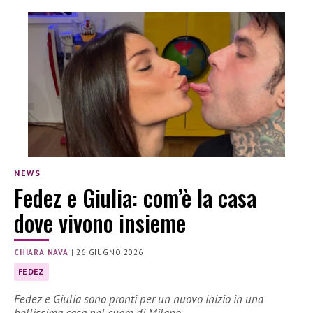
NEWS
Fedez e Giulia: com’è la casa
dove vivono insieme
CHIARA NAVA
|
26 GIUGNO 2026
FEDEZ
Fedez e Giulia sono pronti per un nuovo inizio in una