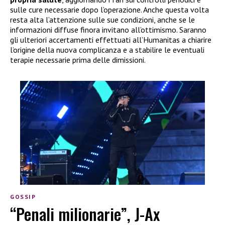
sulle cure necessarie dopo l’operazione. Anche questa volta
resta alta l’attenzione sulle sue condizioni, anche se le
informazioni diffuse finora invitano all’ottimismo. Saranno
gli ulteriori accertamenti effettuati all’Humanitas a chiarire
l’origine della nuova complicanza e a stabilire le eventuali
terapie necessarie prima delle dimissioni.
GOSSIP
“Penali milionarie”, J-Ax