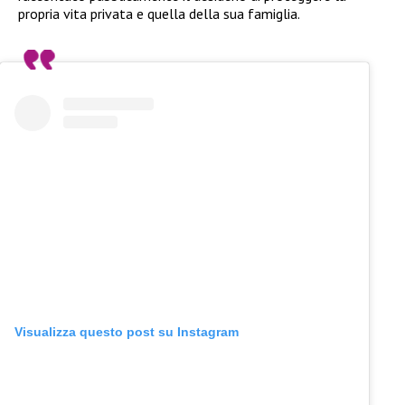
propria vita privata e quella della sua famiglia.
Visualizza questo post su Instagram