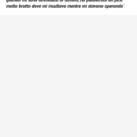
molto brutto dove mi insultava mentre mi stavano operando
”.