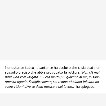
Nonostante tutto, il cantante ha escluso che ci sia stato un
episodio preciso che abbia provocato la rottura. “
Non c’è mai
stata una vera litigata. Lui era molto più giovane di me, io sono
rimasto uguale. Semplicemente, col tempo abbiamo iniziato ad
avere visioni diverse della musica e del lavoro.
” ha spiegato.