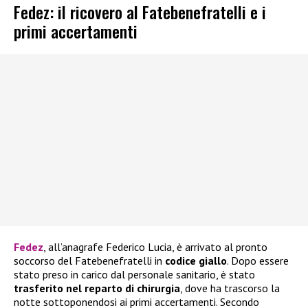
Fedez: il ricovero al Fatebenefratelli e i
primi accertamenti
Fedez
, all’anagrafe Federico Lucia, è arrivato al pronto
soccorso del Fatebenefratelli in
codice giallo
. Dopo essere
stato preso in carico dal personale sanitario, è stato
trasferito nel reparto di chirurgia
, dove ha trascorso la
notte sottoponendosi ai primi accertamenti. Secondo