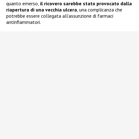
quanto emerso,
il ricovero sarebbe stato provocato dalla
riapertura di una vecchia ulcera
, una complicanza che
potrebbe essere collegata all’assunzione di farmaci
antinfiammatori.