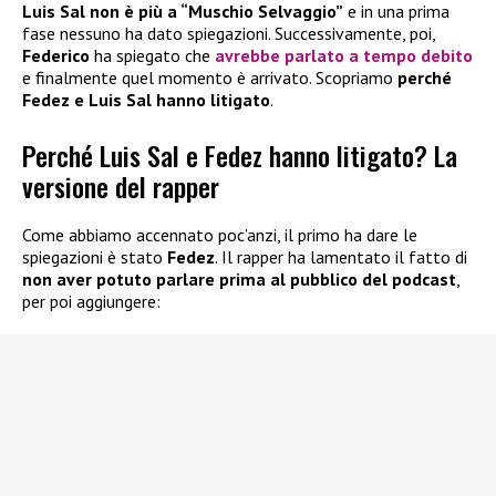
Luis Sal non è più a “Muschio Selvaggio”
e in una prima
fase nessuno ha dato spiegazioni. Successivamente, poi,
Federico
ha spiegato che
avrebbe parlato a tempo debito
e finalmente quel momento è arrivato. Scopriamo
perché
Fedez e Luis Sal hanno litigato
.
Perché Luis Sal e Fedez hanno litigato? La
versione del rapper
Come abbiamo accennato poc’anzi, il primo ha dare le
spiegazioni è stato
Fedez
. Il rapper ha lamentato il fatto di
non aver potuto parlare prima al pubblico del podcast
,
per poi aggiungere: