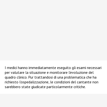
I medici hanno immediatamente eseguito gli esami necessari
per valutare la situazione e monitorare l’evoluzione del
quadro clinico. Pur trattandosi di una problematica che ha
richiesto l’ospedalizzazione, le condizioni del cantante non
sarebbero state giudicate particolarmente critiche.