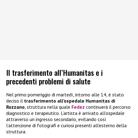
Il trasferimento all’Humanitas e i
precedenti problemi di salute
Nel primo pomeriggio di martedì, intorno alle 14, è stato
deciso il
trasferimento all’ospedale Humanitas di
Rozzano
, struttura nella quale
Fedez
continuerà il percorso
diagnostico e terapeutico. L’artista è arrivato all’ospedale
attraverso un ingresso secondario, evitando così
l’attenzione di fotografi e curiosi presenti all’esterno della
struttura.