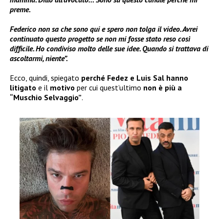
preme.
Federico non sa che sono qui e spero non tolga il video. Avrei
continuato questo progetto se non mi fosse stato reso così
difficile. Ho condiviso molto delle sue idee. Quando si trattava di
ascoltarmi, niente”.
Ecco, quindi, spiegato
perché Fedez e Luis Sal hanno
litigato
e il
motivo
per cui quest’ultimo
non è più a
“Muschio Selvaggio”
.