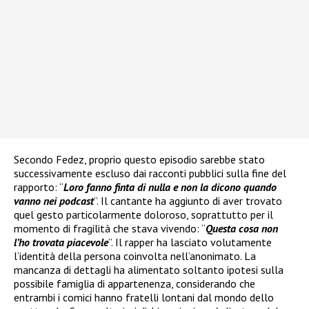
Secondo Fedez, proprio questo episodio sarebbe stato
successivamente escluso dai racconti pubblici sulla fine del
rapporto: “
Loro fanno finta di nulla e non la dicono quando
vanno nei podcast
”. Il cantante ha aggiunto di aver trovato
quel gesto particolarmente doloroso, soprattutto per il
momento di fragilità che stava vivendo: “
Questa cosa non
l’ho trovata piacevole
”. Il rapper ha lasciato volutamente
l’identità della persona coinvolta nell’anonimato. La
mancanza di dettagli ha alimentato soltanto ipotesi sulla
possibile famiglia di appartenenza, considerando che
entrambi i comici hanno fratelli lontani dal mondo dello