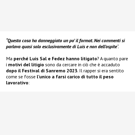
“Questa cosa ha danneggiato un po’ il format. Nei commenti si
parlava quasi solo esclusivamente di Luis e non dell’ospite
“.
Ma
perché Luis Sal e Fedez hanno litigato
? A quanto pare
i
motivi del litigio
sono da cercare in ciò che è accaduto
dopo il Festival di Sanremo 2023
. Il rapper si era sentito
come se fosse
l’unico a farsi carico di tutto il peso
lavorativo
: