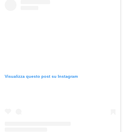
Visualizza questo post su Instagram