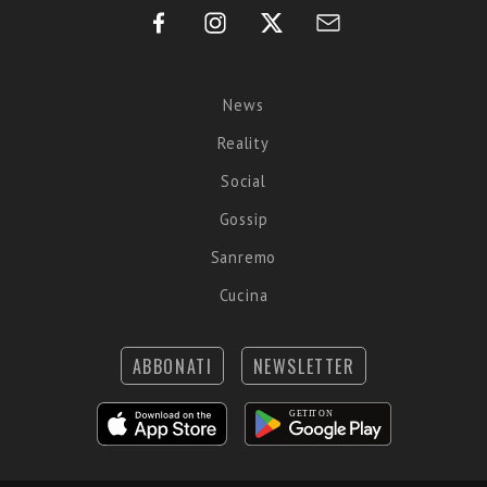
News
Reality
Social
Gossip
Sanremo
Cucina
ABBONATI
NEWSLETTER