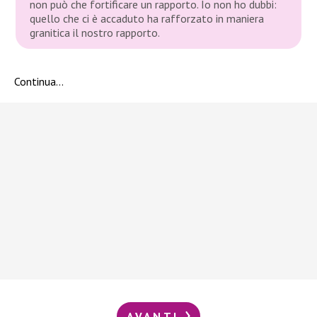
non può che fortificare un rapporto. Io non ho dubbi:
quello che ci è accaduto ha rafforzato in maniera
granitica il nostro rapporto.
Continua…
AVANTI