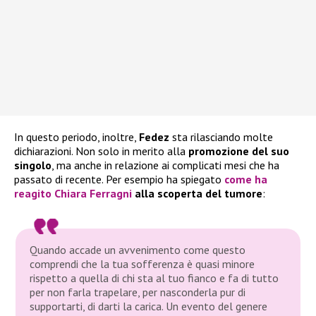
In questo periodo, inoltre,
Fedez
sta rilasciando molte
dichiarazioni. Non solo in merito alla
promozione del suo
singolo
, ma anche in relazione ai complicati mesi che ha
passato di recente. Per esempio ha spiegato
come ha
reagito Chiara Ferragni
alla scoperta del tumore
:
Quando accade un avvenimento come questo
comprendi che la tua sofferenza è quasi minore
rispetto a quella di chi sta al tuo fianco e fa di tutto
per non farla trapelare, per nasconderla pur di
supportarti, di darti la carica. Un evento del genere