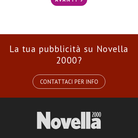
La tua pubblicità su Novella
2000?
CONTATTACI PER INFO