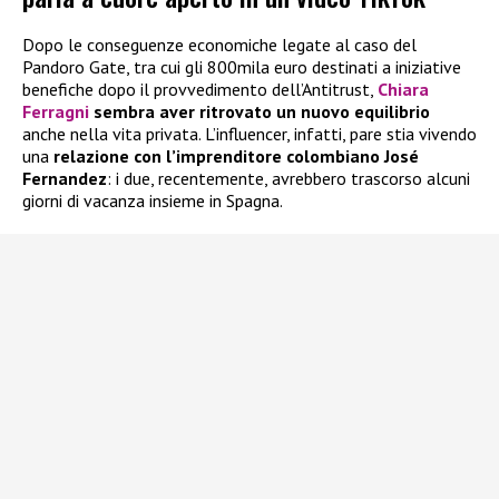
Dopo le conseguenze economiche legate al caso del
Pandoro Gate, tra cui gli 800mila euro destinati a iniziative
benefiche dopo il provvedimento dell’Antitrust,
Chiara
Ferragni
sembra aver ritrovato un nuovo equilibrio
anche nella vita privata. L’influencer, infatti, pare stia vivendo
una
relazione con l’imprenditore colombiano José
Fernandez
: i due, recentemente, avrebbero trascorso alcuni
giorni di vacanza insieme in Spagna.