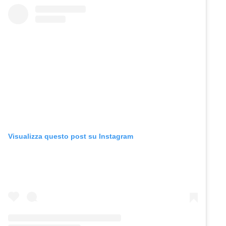
Visualizza questo post su Instagram