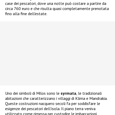
case dei pescatori, dove una notte può costare a partire da
circa 760 euro e che risulta quasi completamente prenotata
fino alla fine dell’estate.
Uno dei simboli di Milos sono le
syrmata
, le tradizionali
abitazioni che caratterizzano i villaggi di Klima e Mandrakia.
Queste costruzioni nacquero secoli fa per soddisfare le
esigenze dei pescatori dell’isola. Il piano terra veniva
utilizzato come rimessa per custodire le imbarcazioni