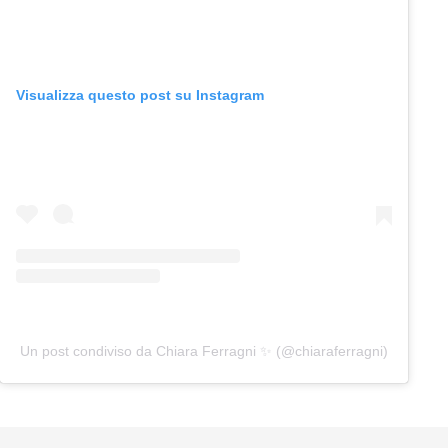
Visualizza questo post su Instagram
Un post condiviso da Chiara Ferragni ✨ (@chiaraferragni)