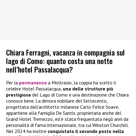
Chiara Ferragni, vacanza in compagnia sul
lago di Como: quanto costa una notte
nell’hotel Passalacqua?
Per la
permanenza
a Moltrasio, la coppia ha scelto il
celebre Hotel Passalacqua,
una delle strutture più
prestigiose
del Lago di Como e una destinazione che Chiara
conosce bene. La dimora nobiliare del Settecento,
progettata dall’architetto milanese Carlo Felice Soave,
appartiene alla famiglia De Santis, proprietaria anche del
Grand Hotel Tremezzo, ed è stata frequentata negli anni da
personalità di fama internazionale, tra cui Winston Churchill.
Nel 2024 ha inoltre
conquistato il secondo posto nella