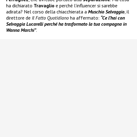
ha dichiarato
Travaglio
e perché l’influencer si sarebbe
adirata? Nel corso della chiacchierata a
Muschio Selvaggio
, il
direttore de
Il Fatto Quotidiano
ha affermato:
“Ce l’hai con
Selvaggia Lucarelli perché ha trasformato la tua compagna in
Wanna Marchi”
.