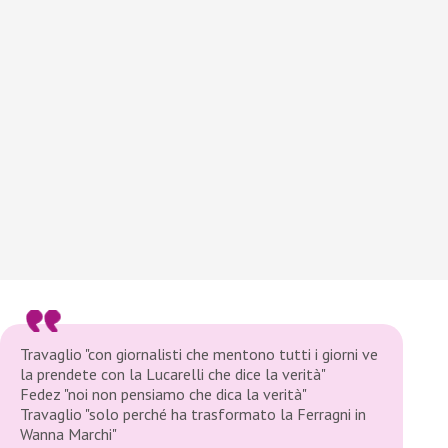
Travaglio "con giornalisti che mentono tutti i giorni ve
la prendete con la Lucarelli che dice la verità"
Fedez "noi non pensiamo che dica la verità"
Travaglio "solo perché ha trasformato la Ferragni in
Wanna Marchi"