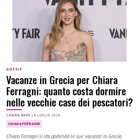
GOSSIP
Vacanze in Grecia per Chiara
Ferragni: quanto costa dormire
nelle vecchie case dei pescatori?
CHIARA NAVA
|
4 LUGLIO 2026
CHIARA FERRAGNI
Chiara Ferragni si sta godendo le sue vacanze in Grecia.