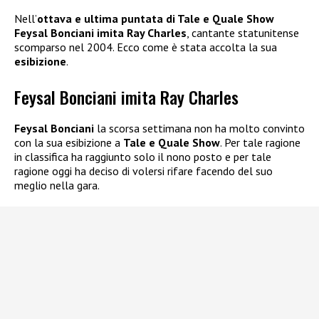
Nell’
ottava e ultima puntata di Tale e Quale Show
Feysal Bonciani imita Ray Charles
, cantante statunitense
scomparso nel 2004. Ecco come è stata accolta la sua
esibizione
.
Feysal Bonciani imita Ray Charles
Feysal Bonciani
la scorsa settimana non ha molto convinto
con la sua esibizione a
Tale e Quale Show
. Per tale ragione
in classifica ha raggiunto solo il nono posto e per tale
ragione oggi ha deciso di volersi rifare facendo del suo
meglio nella gara.