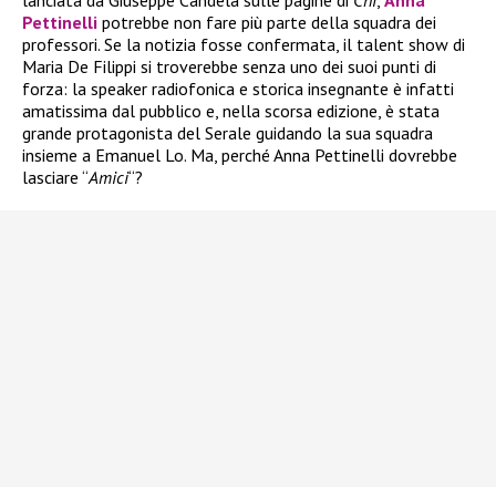
Pettinelli
potrebbe non fare più parte della squadra dei
professori. Se la notizia fosse confermata, il talent show di
Maria De Filippi si troverebbe senza uno dei suoi punti di
forza: la speaker radiofonica e storica insegnante è infatti
amatissima dal pubblico e, nella scorsa edizione, è stata
grande protagonista del Serale guidando la sua squadra
insieme a Emanuel Lo. Ma, perché Anna Pettinelli dovrebbe
lasciare “
Amici
“?