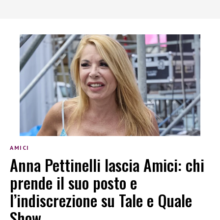
AMICI
Anna Pettinelli lascia Amici: chi
prende il suo posto e
l’indiscrezione su Tale e Quale
Show