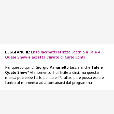
LEGGI ANCHE:
Enzo Iacchetti strizza l’occhio a Tale e
Quale Show e accetta l’invito di Carlo Conti
Per questo quindi
Giorgio Panariello
lascia anche
Tale e
Quale Show
? Al momento è difficile a dirsi, ma questa
mossa potrebbe farlo pensare. Peraltro pare possa essere
l’unico al momento ad allontanarsi dal programma.