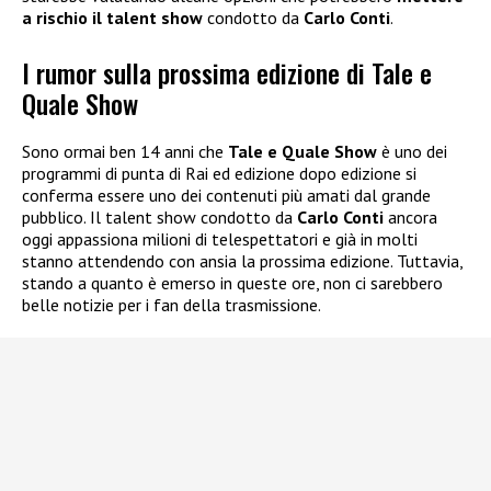
a rischio il talent show
condotto da
Carlo Conti
.
I rumor sulla prossima edizione di Tale e
Quale Show
Sono ormai ben 14 anni che
Tale e Quale Show
è uno dei
programmi di punta di Rai ed edizione dopo edizione si
conferma essere uno dei contenuti più amati dal grande
pubblico. Il talent show condotto da
Carlo Conti
ancora
oggi appassiona milioni di telespettatori e già in molti
stanno attendendo con ansia la prossima edizione. Tuttavia,
stando a quanto è emerso in queste ore, non ci sarebbero
belle notizie per i fan della trasmissione.