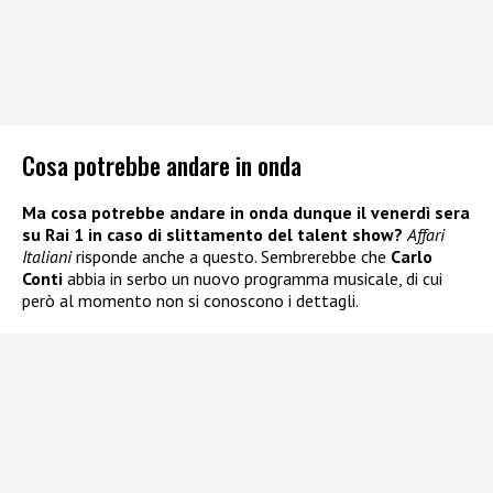
Cosa potrebbe andare in onda
Ma cosa potrebbe andare in onda dunque il venerdì sera
su Rai 1 in caso di slittamento del talent show?
Affari
Italiani
risponde anche a questo. Sembrerebbe che
Carlo
Conti
abbia in serbo un nuovo programma musicale, di cui
però al momento non si conoscono i dettagli.