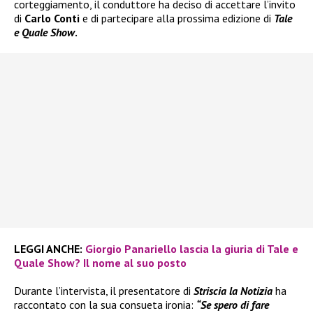
corteggiamento, il conduttore ha deciso di accettare l’invito
di
Carlo Conti
e di partecipare alla prossima edizione di
Tale
e Quale Show
.
LEGGI ANCHE:
Giorgio Panariello lascia la giuria di Tale e
Quale Show? Il nome al suo posto
Durante l’intervista, il presentatore di
Striscia la Notizia
ha
raccontato con la sua consueta ironia:
“Se spero di fare