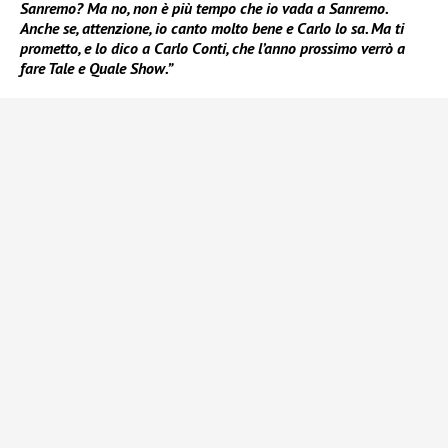
Sanremo? Ma no, non è più tempo che io vada a Sanremo.
Anche se, attenzione, io canto molto bene e Carlo lo sa. Ma ti
prometto, e lo dico a Carlo Conti, che l’anno prossimo verrò a
fare Tale e Quale Show.”