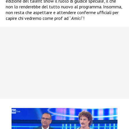
edizione del talent show il ruolo di giudice speciale, il che
non lo renderebbe del tutto nuovo al programma. Insomma,
non resta che aspettare e attendere conferme ufficiali per
capire chi vedremo come prof ad “
Amici
“!