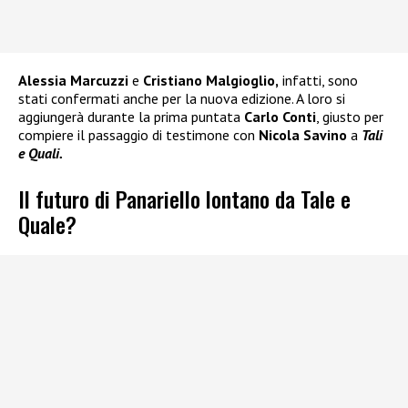
Alessia Marcuzzi
e
Cristiano Malgioglio,
infatti, sono
stati confermati anche per la nuova edizione. A loro si
aggiungerà durante la prima puntata
Carlo Conti
, giusto per
compiere il passaggio di testimone con
Nicola Savino
a
Tali
e Quali.
Il futuro di Panariello lontano da Tale e
Quale?