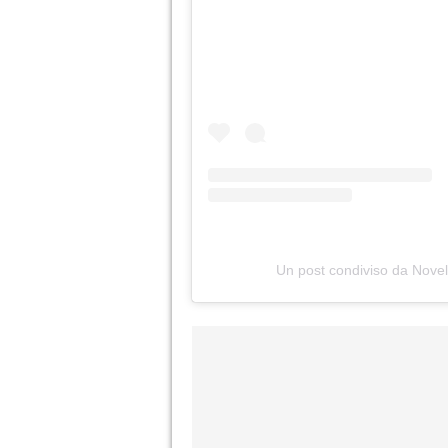
Un post condiviso da Novel