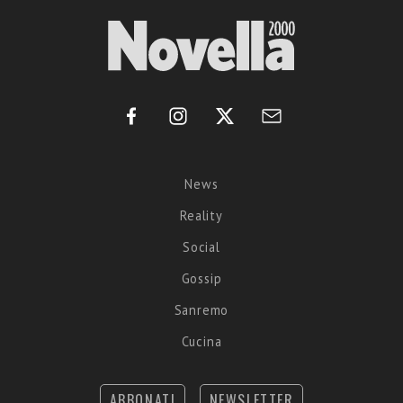
News
Reality
Social
Gossip
Sanremo
Cucina
ABBONATI
NEWSLETTER