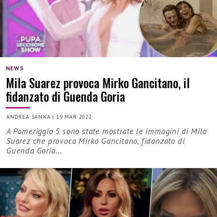
NEWS
Mila Suarez provoca Mirko Gancitano, il
fidanzato di Guenda Goria
ANDREA SANNA
|
19 MAR 2022
A Pomeriggio 5 sono state mostrate le immagini di Mila
Suarez che provoca Mirko Gancitano, fidanzato di
Guenda Goria...