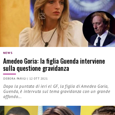
NEWS
Amedeo Goria: la figlia Guenda interviene
sulla questione gravidanza
DEBORA PARIGI
|
12 OTT 2021
Dopo la puntata di ieri el GF, la figlia di Amedeo Goria,
Guenda, è intervuta sul tema gravidanza con un grande
affondo...