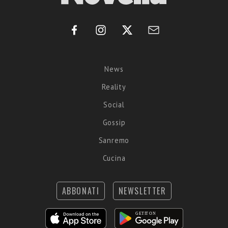
News
Reality
Social
Gossip
Sanremo
Cucina
ABBONATI
NEWSLETTER