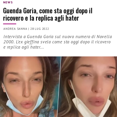
NEWS
Guenda Goria, come sta oggi dopo il
ricovero e la replica agli hater
ANDREA SANNA
|
28 LUG 2022
Intervista a Guenda Goria sul nuovo numero di Novella
2000. L'ex gieffina svela come sta oggi dopo il ricovero
e replica agli hater...