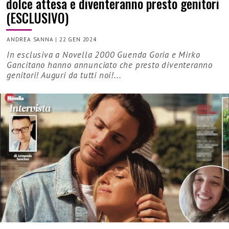
dolce attesa e diventeranno presto genitori
(ESCLUSIVO)
ANDREA SANNA
|
22 GEN 2024
In esclusiva a Novella 2000 Guenda Goria e Mirko
Gancitano hanno annunciato che presto diventeranno
genitori! Auguri da tutti noi!...