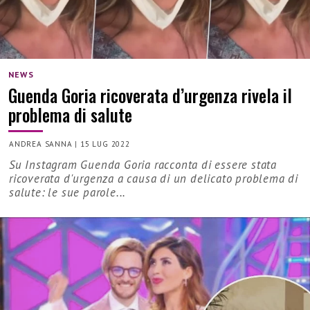
NEWS
Guenda Goria ricoverata d’urgenza rivela il
problema di salute
ANDREA SANNA
|
15 LUG 2022
Su Instagram Guenda Goria racconta di essere stata
ricoverata d'urgenza a causa di un delicato problema di
salute: le sue parole...