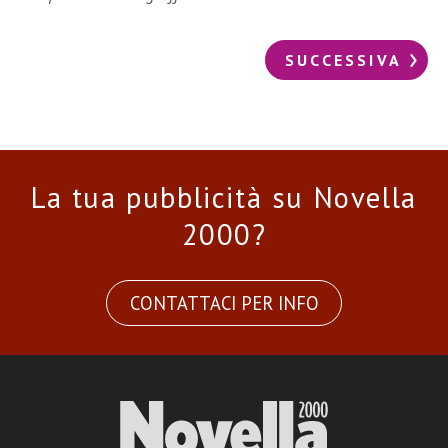
SUCCESSIVA
La tua pubblicità su Novella
2000?
CONTATTACI PER INFO