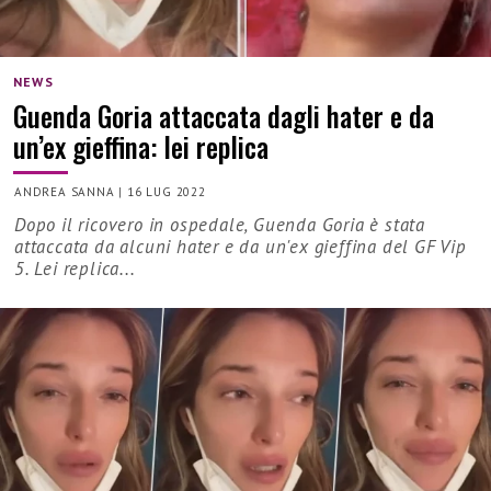
NEWS
Guenda Goria attaccata dagli hater e da
un’ex gieffina: lei replica
ANDREA SANNA
|
16 LUG 2022
Dopo il ricovero in ospedale, Guenda Goria è stata
attaccata da alcuni hater e da un'ex gieffina del GF Vip
5. Lei replica...