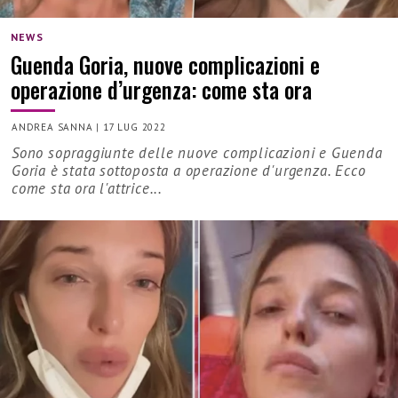
NEWS
Guenda Goria, nuove complicazioni e
operazione d’urgenza: come sta ora
ANDREA SANNA
|
17 LUG 2022
Sono sopraggiunte delle nuove complicazioni e Guenda
Goria è stata sottoposta a operazione d'urgenza. Ecco
come sta ora l'attrice...