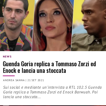
NEWS
Guenda Goria replica a Tommaso Zorzi ed
Enock e lancia una stoccata
ANDREA SANNA
|
21 SET 2021
Sui social e mediante un'intervista a RTL 102.5 Guenda
Goria replica a Tommaso Zorzi ed Enock Barwuah. Poi
lancia una stoccata...