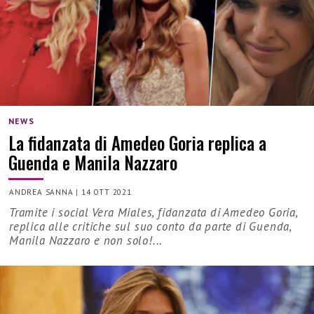
NEWS
La fidanzata di Amedeo Goria replica a
Guenda e Manila Nazzaro
ANDREA SANNA
|
14 OTT 2021
Tramite i social Vera Miales, fidanzata di Amedeo Goria,
replica alle critiche sul suo conto da parte di Guenda,
Manila Nazzaro e non solo!...