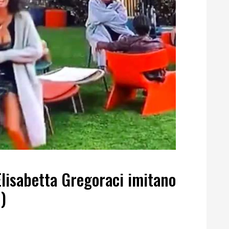
lisabetta Gregoraci imitano
)