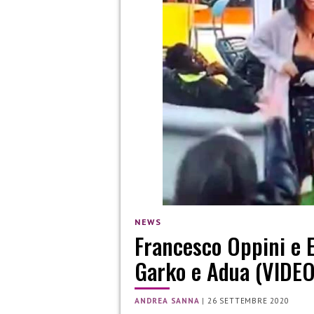
NEWS
Francesco Oppini e E
Garko e Adua (VIDEO
ANDREA SANNA
|
26 SETTEMBRE 2020