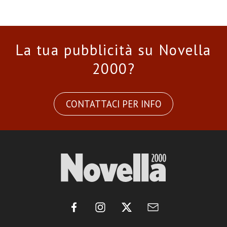
La tua pubblicità su Novella
2000?
CONTATTACI PER INFO