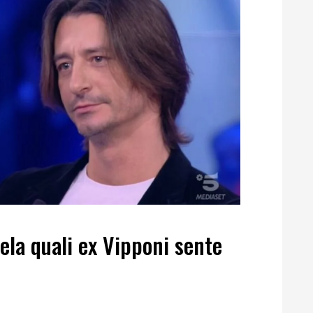
ela quali ex Vipponi sente