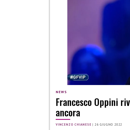
NEWS
Francesco Oppini riv
ancora
VINCENZO CHIANESE
|
26 GIUGNO 2022