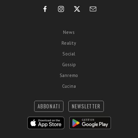
News
Reality
Social
Gossip
Sanremo
Cucina
ABBONATI
NEWSLETTER