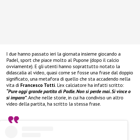
I due hanno passato ieri la giornata insieme giocando a
Padel, sport che piace molto al Pupone (dopo il calcio
ovviamente). E gli utenti hanno soprattutto notato la
didascalia al video, quasi come se fosse una frase dal doppio
significato, una metafora di quello che sta accadendo nella
vita di
Francesco Totti
. L’ex calciatore ha infatti scritto:
“Pure oggi grande partita di Padle. Non si perde mai. Si vince o
si impara”
. Anche nelle storie, in cui ha condiviso un altro
video della partita, ha scritto la stessa frase.