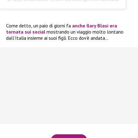
Come detto, un paio di giorni fa
anche
Ilary Blasi
era
tornata sui social
mostrando un viaggio molto lontano
dall’Italia insieme ai suoi figli. Ecco dov’è andata…