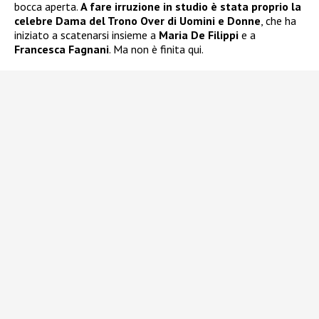
bocca aperta.
A fare irruzione in studio è stata proprio la
celebre Dama del Trono Over di Uomini e Donne
, che ha
iniziato a scatenarsi insieme a
Maria De Filippi
e a
Francesca Fagnani
. Ma non è finita qui.