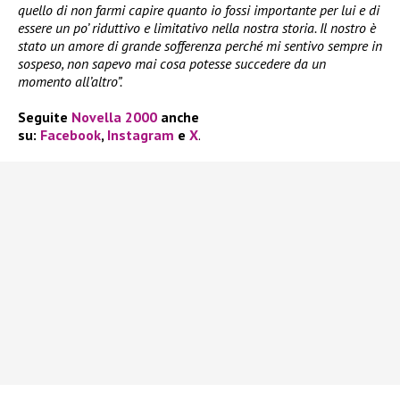
quello di non farmi capire quanto io fossi importante per lui e di
essere un po’ riduttivo e limitativo nella nostra storia. Il nostro è
stato un amore di grande sofferenza perché mi sentivo sempre in
sospeso, non sapevo mai cosa potesse succedere da un
momento all’altro”.
Seguite
Novella 2000
anche
su:
Facebook
,
Instagram
e
X
.