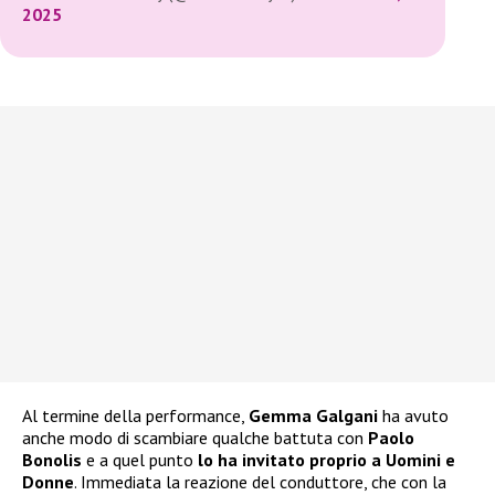
2025
Al termine della performance,
Gemma Galgani
ha avuto
anche modo di scambiare qualche battuta con
Paolo
Bonolis
e a quel punto
lo ha invitato proprio a Uomini e
Donne
. Immediata la reazione del conduttore, che con la