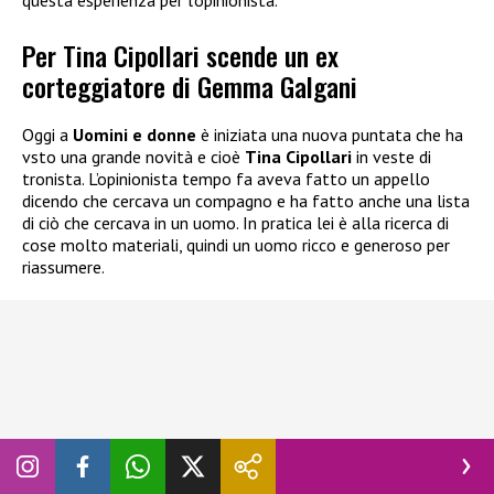
Per Tina Cipollari scende un ex
corteggiatore di Gemma Galgani
Oggi a
Uomini e donne
è iniziata una nuova puntata che ha
vsto una grande novità e cioè
Tina Cipollari
in veste di
tronista. L’opinionista tempo fa aveva fatto un appello
dicendo che cercava un compagno e ha fatto anche una lista
di ciò che cercava in un uomo. In pratica lei è alla ricerca di
cose molto materiali, quindi un uomo ricco e generoso per
riassumere.