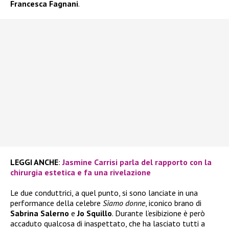
Francesca Fagnani
.
LEGGI ANCHE
:
Jasmine Carrisi parla del rapporto con la
chirurgia estetica e fa una rivelazione
Le due conduttrici, a quel punto, si sono lanciate in una
performance della celebre
Siamo donne
, iconico brano di
Sabrina Salerno
e
Jo Squillo
. Durante l’esibizione è però
accaduto qualcosa di inaspettato, che ha lasciato tutti a