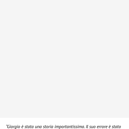
“Giorgio è stata una storia importantissima. Il suo errore è stato