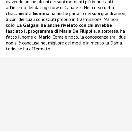
rivivendo anche alcuni dei suoi momenti più importanti
all’interno del dating show di Canale 5. Nel corso della
chiacchierata
Gemma
ha anche parlato dei suoi grandi amori,
alcuni dei quali conosciuti proprio in trasmissione. Ma non
solo.
La Galgani ha anche rivelato con chi avrebbe
lasciato il programma di Maria De Filippi
e, a sorpresa, ha
fatto il nome di
Mario
. Come è noto, la conoscenza tra i due
non si è conclusa nel migliore dei modi e in merito la Dama
torinese ha affermato: