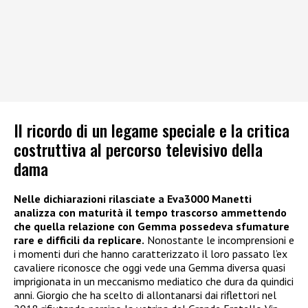
Il ricordo di un legame speciale e la critica
costruttiva al percorso televisivo della
dama
Nelle dichiarazioni rilasciate a Eva3000 Manetti
analizza con maturità il tempo trascorso ammettendo
che quella relazione con Gemma possedeva sfumature
rare e difficili da replicare.
Nonostante le incomprensioni e
i momenti duri che hanno caratterizzato il loro passato l’ex
cavaliere riconosce che oggi vede una Gemma diversa quasi
imprigionata in un meccanismo mediatico che dura da quindici
anni. Giorgio che ha scelto di allontanarsi dai riflettori nel