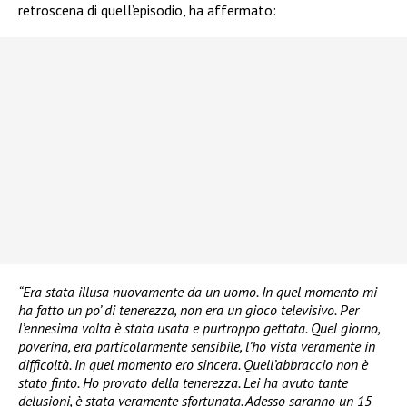
retroscena di quell’episodio, ha affermato:
“Era stata illusa nuovamente da un uomo. In quel momento mi
ha fatto un po’ di tenerezza, non era un gioco televisivo. Per
l’ennesima volta è stata usata e purtroppo gettata. Quel giorno,
poverina, era particolarmente sensibile, l’ho vista veramente in
difficoltà. In quel momento ero sincera. Quell’abbraccio non è
stato finto. Ho provato della tenerezza. Lei ha avuto tante
delusioni, è stata veramente sfortunata. Adesso saranno un 15