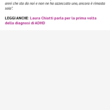
anni che sta da noi e non ne ha azzeccato uno, ancora è rimasta
sola”.
LEGGI ANCHE
:
Laura Chiatti parla per la prima volta
della diagnosi di ADHD