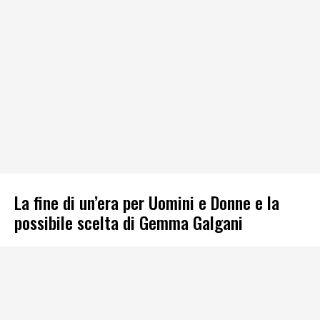
La fine di un’era per Uomini e Donne e la
possibile scelta di Gemma Galgani