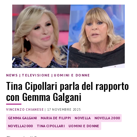
NEWS
|
TELEVISIONE
|
UOMINI E DONNE
Tina Cipollari parla del rapporto
con Gemma Galgani
VINCENZO CHIANESE
|
17 NOVEMBRE 2025
GEMMA GALGANI
MARIA DE FILIPPI
NOVELLA
NOVELLA 2000
NOVELLA2000
TINA CIPOLLARI
UOMINI E DONNE