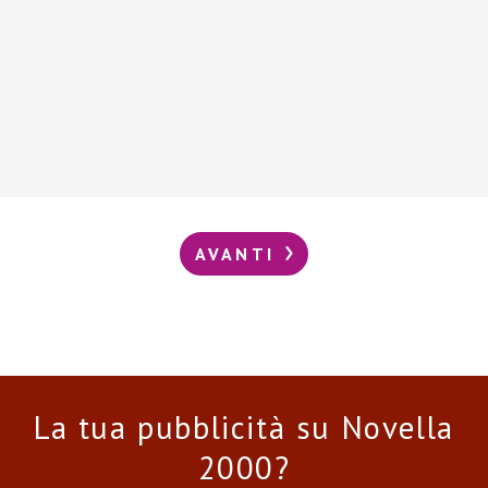
AVANTI
La tua pubblicità su Novella
2000?