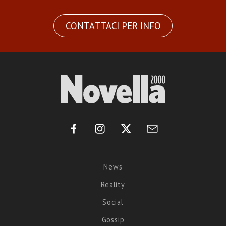
CONTATTACI PER INFO
News
Reality
Social
Gossip