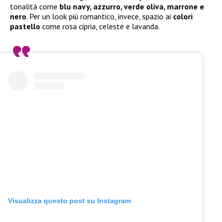
tonalità come
blu navy, azzurro, verde oliva, marrone e
nero
. Per un look più romantico, invece, spazio ai
colori
pastello
come rosa cipria, celeste e lavanda.
Visualizza questo post su Instagram