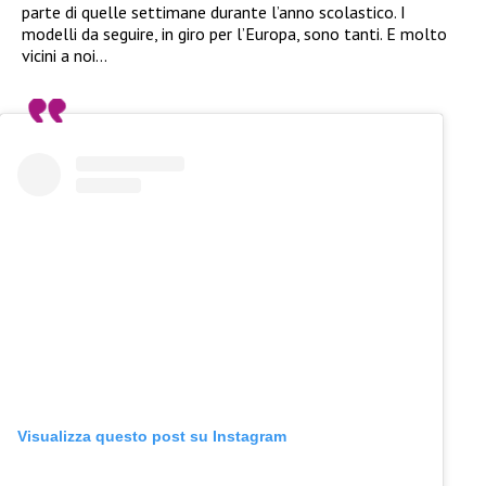
parte di quelle settimane durante l’anno scolastico. I
modelli da seguire, in giro per l’Europa, sono tanti. E molto
vicini a noi…
Visualizza questo post su Instagram