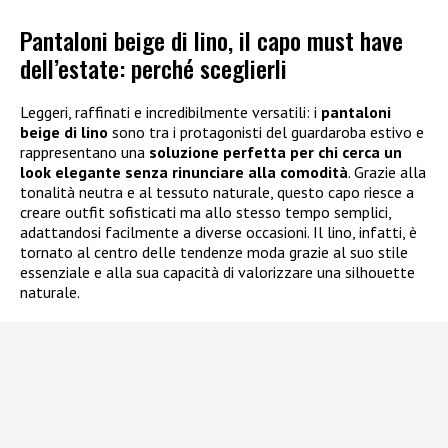
Pantaloni beige di lino, il capo must have
dell’estate: perché sceglierli
Leggeri, raffinati e incredibilmente versatili: i
pantaloni
beige di lino
sono tra i protagonisti del guardaroba estivo e
rappresentano una
soluzione perfetta per chi cerca un
look elegante senza rinunciare alla comodità
. Grazie alla
tonalità neutra e al tessuto naturale, questo capo riesce a
creare outfit sofisticati ma allo stesso tempo semplici,
adattandosi facilmente a diverse occasioni. Il lino, infatti, è
tornato al centro delle tendenze moda grazie al suo stile
essenziale e alla sua capacità di valorizzare una silhouette
naturale.