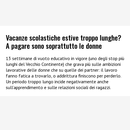
Vacanze scolastiche estive troppo lunghe?
A pagare sono soprattutto le donne
13 settimane di vuoto educativo in vigore (uno degli stop più
lunghi del Vecchio Continente) che grava più sulle ambizioni
lavorative delle donne che su quelle dei partner: il lavoro
fanno fatica a trovarlo, o addirittura finiscono per perderlo.
Un periodo troppo lungo incide negativamente anche
sull’apprendimento e sulle relazioni sociali dei ragazzi.