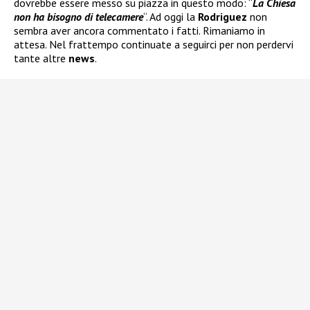
dovrebbe essere messo su piazza in questo modo: “
La Chiesa
non ha bisogno di telecamere
“. Ad oggi la
Rodriguez
non
sembra aver ancora commentato i fatti. Rimaniamo in
attesa. Nel frattempo continuate a seguirci per non perdervi
tante altre
news
.