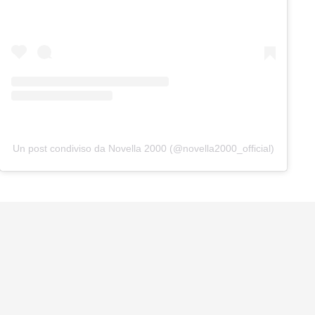
Un post condiviso da Novella 2000 (@novella2000_official)