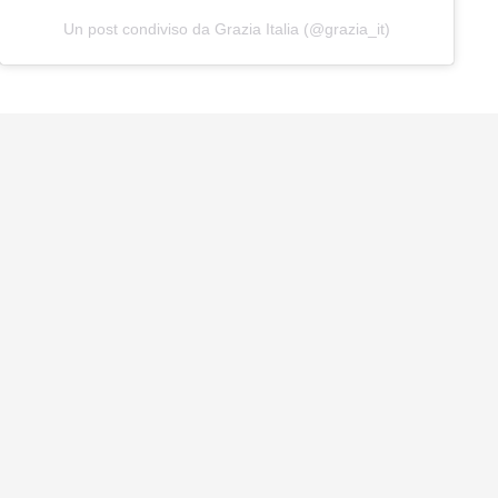
Un post condiviso da Grazia Italia (@grazia_it)