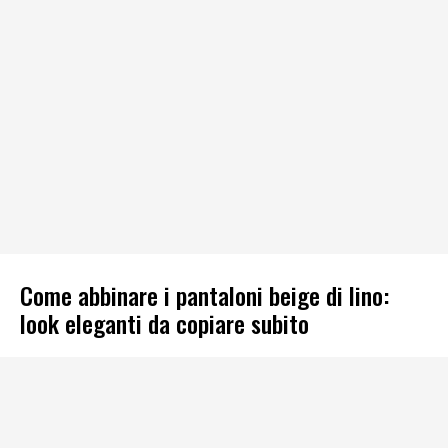
Come abbinare i pantaloni beige di lino:
look eleganti da copiare subito