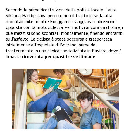
Secondo le prime ricostruzioni della polizia locale, Laura
Viktoria Härtig stava percorrendo il tratto in sella alla
mountain bike mentre Runggaldier viaggiava in direzione
opposta con la motocicletta. Per motivi ancora da chiarire, i
due mezzi si sono scontrati frontalmente, finendo entrambi
sull’asfalto. La ciclista è stata soccorsa e trasportata
inizialmente all’ospedale di Bolzano, prima del
trasferimento in una clinica specializzata in Baviera, dove è
rimasta
ricoverata per quasi tre settimane
.