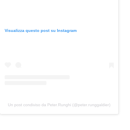
Visualizza questo post su Instagram
Un post condiviso da Peter.Runghi (@peter.runggaldier)