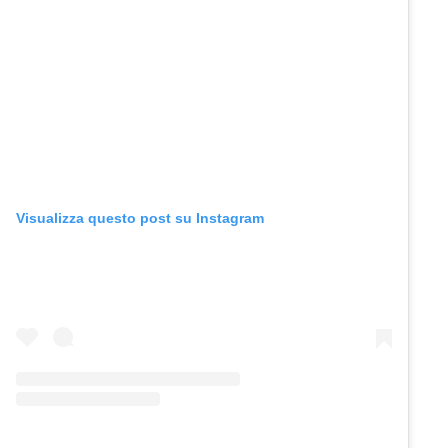
Visualizza questo post su Instagram