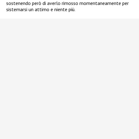
sostenendo però di averlo rimosso momentaneamente per
sistemarsi un attimo e niente più.