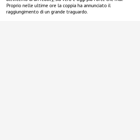
Proprio nelle ultime ore la coppia ha annunciato il
raggiungimento di un grande traguardo.