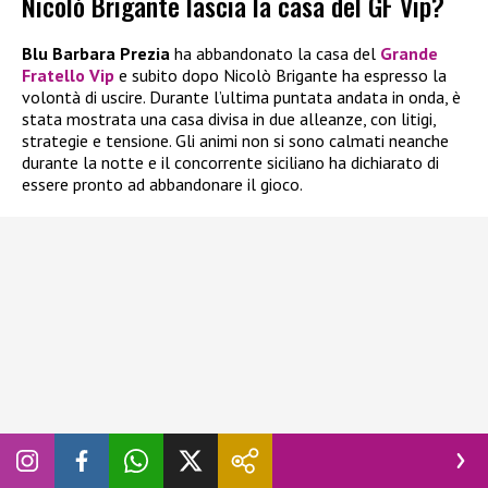
Nicolò Brigante lascia la casa del GF Vip?
Blu Barbara Prezia
ha abbandonato la casa del
Grande
Fratello Vip
e subito dopo Nicolò Brigante ha espresso la
volontà di uscire. Durante l’ultima puntata andata in onda, è
stata mostrata una casa divisa in due alleanze, con litigi,
strategie e tensione. Gli animi non si sono calmati neanche
durante la notte e il concorrente siciliano ha dichiarato di
essere pronto ad abbandonare il gioco.