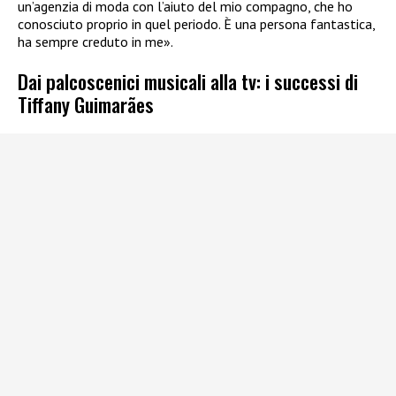
un’agenzia di moda con l’aiuto del mio compagno, che ho
conosciuto proprio in quel periodo. È una persona fantastica,
ha sempre creduto in me».
Dai palcoscenici musicali alla tv: i successi di
Tiffany Guimarães