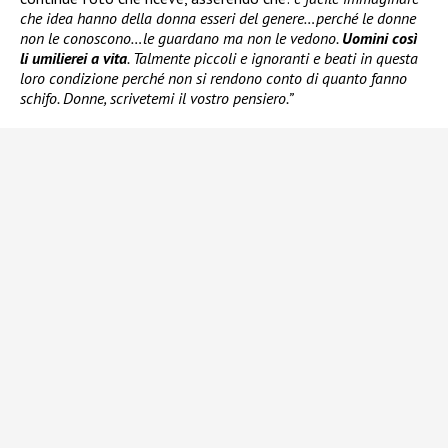
che idea hanno della donna esseri del genere…perché le donne
non le conoscono…le guardano ma non le vedono.
Uomini così
li umilierei a vita
. Talmente piccoli e ignoranti e beati in questa
loro condizione perché non si rendono conto di quanto fanno
schifo. Donne, scrivetemi il vostro pensiero.”