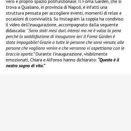
vero e proprio spazio polifunzionale. Il Foma Garden, che si
trova a Qualiano, in provincia di Napoli, è infatti una
struttura pensata per accogliere eventi, momenti di relax e
occasioni di convivialità. Su Instagram la coppia ha condiviso
il video dell’inaugurazione, accompagnato dalla seguente
didascalia: “
Sono stati mesi duri, intensi ma ne è valsa la pena
perché la soddisfazione di inaugurare ieri il Foma Garden è
stata impagabile! Grazie a tutte le persone che sono venute, alle
persone che vogliono venire e che verranno vi aspettiamo con le
braccia aperte.”
Durante l’inaugurazione, visibilmente
emozionati, Chiara e Alfonso hanno dichiarato:
“Questo è il
nostro sogno di vita.”