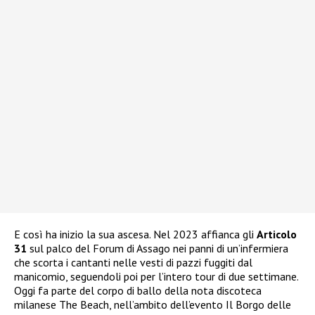
E così ha inizio la sua ascesa. Nel 2023 affianca gli
Articolo
31
sul palco del Forum di Assago nei panni di un’infermiera
che scorta i cantanti nelle vesti di pazzi fuggiti dal
manicomio, seguendoli poi per l’intero tour di due settimane.
Oggi fa parte del corpo di ballo della nota discoteca
milanese The Beach, nell’ambito dell’evento Il Borgo delle