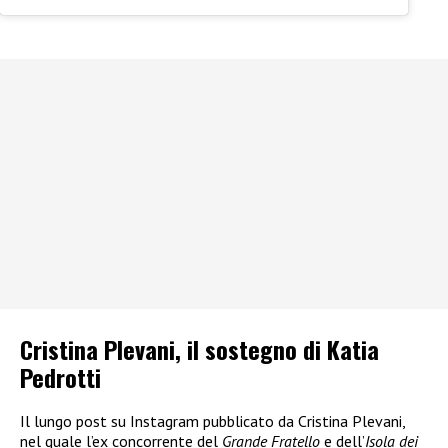
Cristina Plevani, il sostegno di Katia
Pedrotti
Il lungo post su Instagram pubblicato da Cristina Plevani,
nel quale l’ex concorrente del
Grande Fratello
e dell’
Isola dei