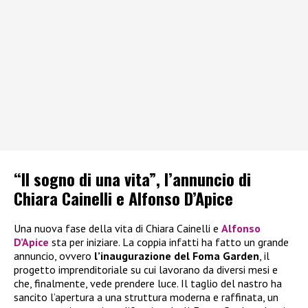
“Il sogno di una vita”, l’annuncio di
Chiara Cainelli e Alfonso D’Apice
Una nuova fase della vita di Chiara Cainelli e
Alfonso
D’Apice
sta per iniziare. La coppia infatti ha fatto un grande
annuncio, ovvero
l’inaugurazione del Foma Garden
, il
progetto imprenditoriale su cui lavorano da diversi mesi e
che, finalmente, vede prendere luce. Il taglio del nastro ha
sancito l’apertura a una struttura moderna e raffinata, un