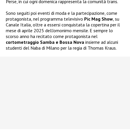
Perse, in cui ogni domenica rappresenta la comunità trans.
Sono seguiti poi eventi di moda e la partecipazione, come
protagonista, nel programma televisivo
Pic Mag Show
, su
Canale Italia, oltre a essersi conquistata la copertina per il
mese di aprile 2025 dell’omonimo mensile. E sempre lo
scorso anno ha recitato come protagonista nel
cortometraggio Samba e Bossa Nova
insieme ad alcuni
studenti del Naba di Milano per la regia di Thomas Kraus.