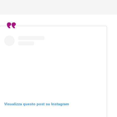
Visualizza questo post su Instagram