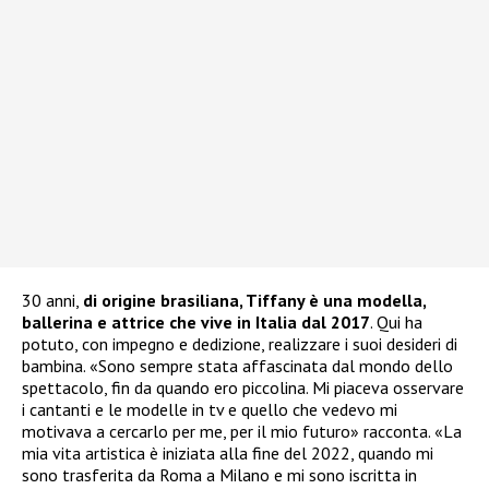
30 anni,
di origine brasiliana, Tiffany è una modella,
ballerina e attrice che vive in Italia dal 2017
. Qui ha
potuto, con impegno e dedizione, realizzare i suoi desideri di
bambina. «Sono sempre stata affascinata dal mondo dello
spettacolo, fin da quando ero piccolina. Mi piaceva osservare
i cantanti e le modelle in tv e quello che vedevo mi
motivava a cercarlo per me, per il mio futuro» racconta. «La
mia vita artistica è iniziata alla fine del 2022, quando mi
sono trasferita da Roma a Milano e mi sono iscritta in