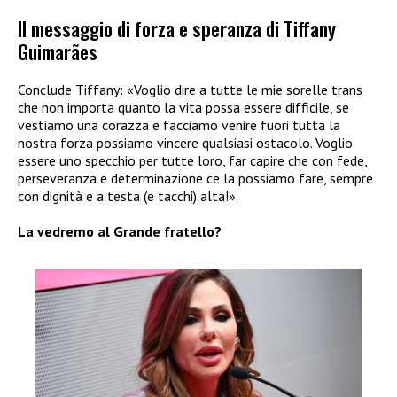
Il messaggio di forza e speranza di Tiffany
Guimarães
Conclude Tiffany: «Voglio dire a tutte le mie sorelle trans
che non importa quanto la vita possa essere difficile, se
vestiamo una corazza e facciamo venire fuori tutta la
nostra forza possiamo vincere qualsiasi ostacolo. Voglio
essere uno specchio per tutte loro, far capire che con fede,
perseveranza e determinazione ce la possiamo fare, sempre
con dignità e a testa (e tacchi) alta!».
La vedremo al Grande fratello?