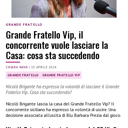
GRANDE FRATELLO
Grande Fratello Vip, il
concorrente vuole lasciare la
Casa: cosa sta succedendo
CHIARA NAVA
|
15 APRILE 2026
GRANDE FRATELLO
GRANDE FRATELLO VIP
Nicolò Brigante ha espresso la volontà di lasciare il Grande
Fratello Vip. Cosa sta succedendo?
Nicolò Brigante lascia la casa del Grande Fratello Vip? Il
concorrente siciliano ha espresso la volontà di uscire. Una
decisione associata all’uscita di Blu Barbara Prezia dal gioco.