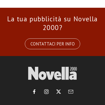
La tua pubblicità su Novella
2000?
CONTATTACI PER INFO