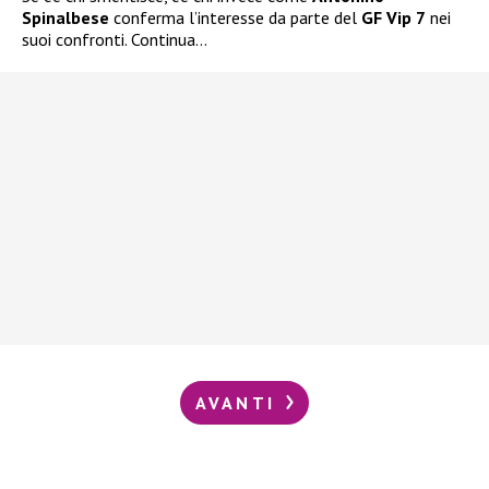
Spinalbese
conferma l’interesse da parte del
GF Vip 7
nei
suoi confronti. Continua…
AVANTI