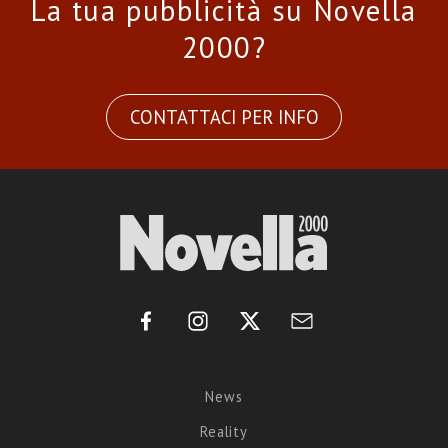
La tua pubblicità su Novella
2000?
CONTATTACI PER INFO
News
Reality