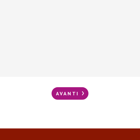
AVANTI