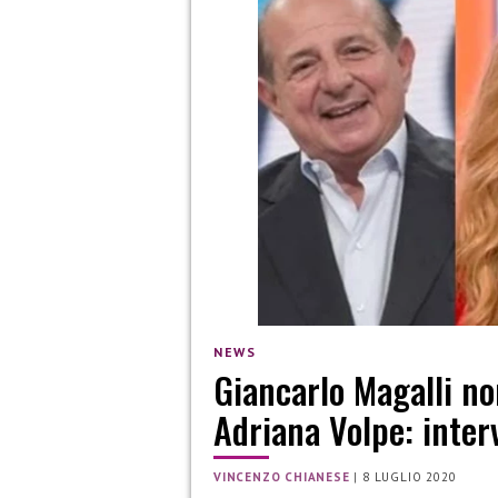
NEWS
Giancarlo Magalli no
Adriana Volpe: inter
VINCENZO CHIANESE
|
8 LUGLIO 2020