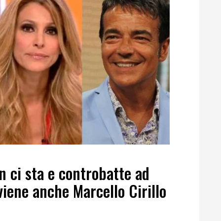
n ci sta e controbatte ad
viene anche Marcello Cirillo