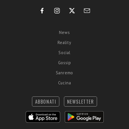
News
Reality
Social
Gossip
Sanremo
Cucina
ABBONATI
NEWSLETTER