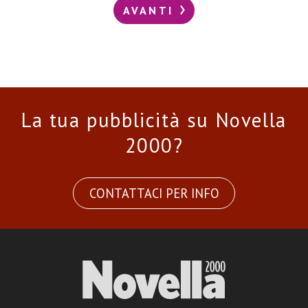
AVANTI
La tua pubblicità su Novella
2000?
CONTATTACI PER INFO