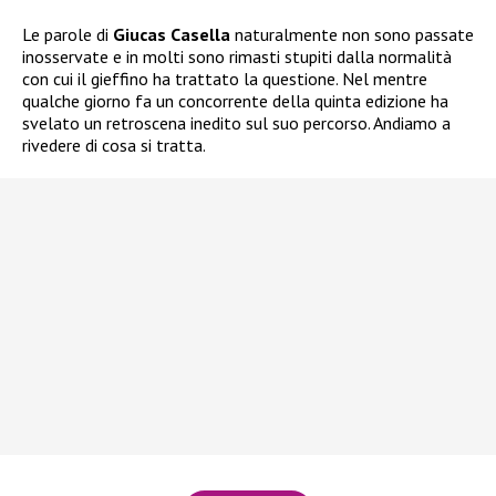
Le parole di
Giucas Casella
naturalmente non sono passate
inosservate e in molti sono rimasti stupiti dalla normalità
con cui il gieffino ha trattato la questione. Nel mentre
qualche giorno fa un concorrente della quinta edizione ha
svelato un retroscena inedito sul suo percorso. Andiamo a
rivedere di cosa si tratta.