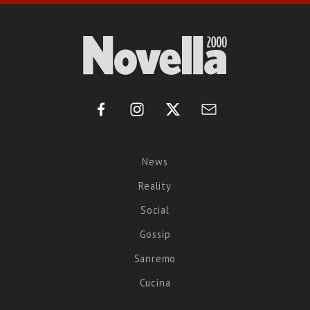
News
Reality
Social
Gossip
Sanremo
Cucina