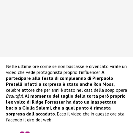
Nelle ultime ore come se non bastasse è diventato virale un
video che vede protagonista proprio l’influencer.
A
partecipare alla festa di compleanno di Pierpaolo
Pretelli infatti a sorpresa è stato anche Ron Moss
,
celebre attore che per anni è stato nel cast della soap opera
Beautiful
.
Al momento del taglio della torta però proprio
l’ex volto di Ridge Forrester ha dato un inaspettato
bacio a Giulia Salemi, che a quel punto è rimasta
sorpresa dall’accaduto
. Ecco il video che in queste ore sta
facendo il giro del web: