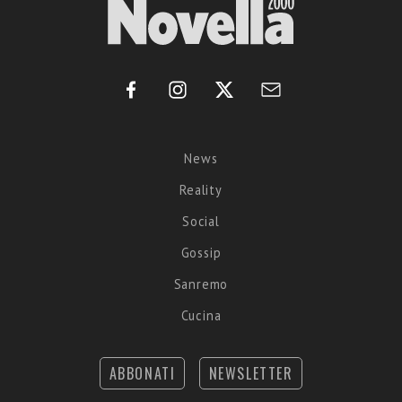
News
Reality
Social
Gossip
Sanremo
Cucina
ABBONATI
NEWSLETTER