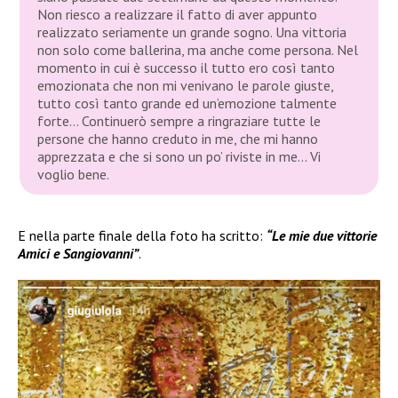
Non riesco a realizzare il fatto di aver appunto
realizzato seriamente un grande sogno. Una vittoria
non solo come ballerina, ma anche come persona. Nel
momento in cui è successo il tutto ero così tanto
emozionata che non mi venivano le parole giuste,
tutto così tanto grande ed un’emozione talmente
forte… Continuerò sempre a ringraziare tutte le
persone che hanno creduto in me, che mi hanno
apprezzata e che si sono un po’ riviste in me… Vi
voglio bene.
E nella parte finale della foto ha scritto:
“Le mie due vittorie
Amici e Sangiovanni”
.