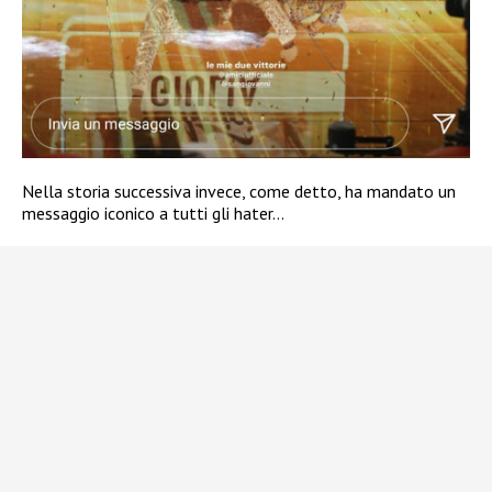
Nella storia successiva invece, come detto, ha mandato un
messaggio iconico a tutti gli hater…