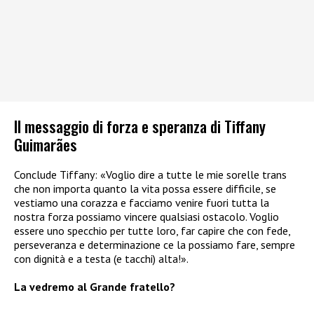
Il messaggio di forza e speranza di Tiffany
Guimarães
Conclude Tiffany: «Voglio dire a tutte le mie sorelle trans
che non importa quanto la vita possa essere difficile, se
vestiamo una corazza e facciamo venire fuori tutta la
nostra forza possiamo vincere qualsiasi ostacolo. Voglio
essere uno specchio per tutte loro, far capire che con fede,
perseveranza e determinazione ce la possiamo fare, sempre
con dignità e a testa (e tacchi) alta!».
La vedremo al Grande fratello?