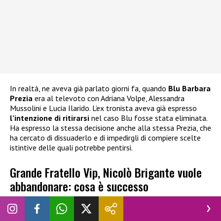
In realtà, ne aveva già parlato giorni fa, quando
Blu Barbara
Prezia
era al televoto con Adriana Volpe, Alessandra
Mussolini e Lucia Ilarido. L’ex tronista aveva già espresso
l’intenzione di ritirarsi
nel caso Blu fosse stata eliminata.
Ha espresso la stessa decisione anche alla stessa Prezia, che
ha cercato di dissuaderlo e di impedirgli di compiere scelte
istintive delle quali potrebbe pentirsi.
Grande Fratello Vip, Nicolò Brigante vuole
abbandonare: cosa è successo