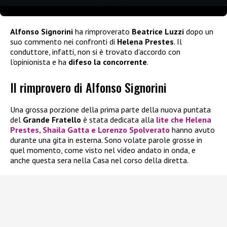
Alfonso Signorini
ha rimproverato
Beatrice Luzzi
dopo un
suo commento nei confronti di
Helena Prestes
. Il
conduttore, infatti, non si è trovato d’accordo con
l’opinionista e ha
difeso la concorrente
.
Il rimprovero di Alfonso Signorini
Una grossa porzione della prima parte della nuova puntata
del
Grande Fratello
è stata dedicata alla
lite che
Helena
Prestes, Shaila Gatta e Lorenzo Spolverato
hanno avuto
durante una gita in esterna. Sono volate parole grosse in
quel momento, come visto nel video andato in onda, e
anche questa sera nella Casa nel corso della diretta.