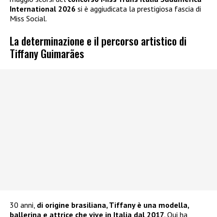
International 2026
si è aggiudicata la prestigiosa fascia di
Miss Social.
La determinazione e il percorso artistico di
Tiffany Guimarães
30 anni,
di origine brasiliana, Tiffany è una modella,
ballerina e attrice che vive in Italia dal 2017
. Qui ha