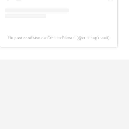
Un post condiviso da Cristina Plevani (@cristinaplevani)