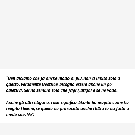
“Beh diciamo che fa anche molto di più, non si limita solo a
questo. Veramente Beatrice, bisogna essere anche un po’
obiettivi. Sennò sembra solo che frigni, litighi e se ne vada.
Anche gli altri litigano, cosa significa. Shaila ha reagito come ha
reagito Helena, se quella ha provocato anche l’altra lo ha fatto a
modo suo. No”.