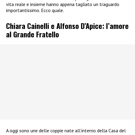
vita reale e insieme hanno appena tagliato un traguardo
importantissimo. Ecco quale.
Chiara Cainelli e Alfonso D’Apice: l’amore
al Grande Fratello
A oggi sono une delle coppie nate all’interno della Casa del