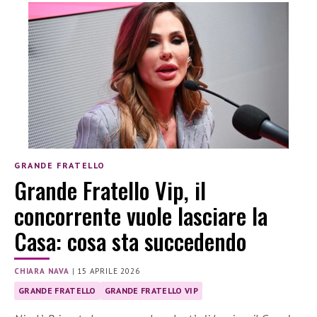
GRANDE FRATELLO
Grande Fratello Vip, il
concorrente vuole lasciare la
Casa: cosa sta succedendo
CHIARA NAVA
|
15 APRILE 2026
GRANDE FRATELLO
GRANDE FRATELLO VIP