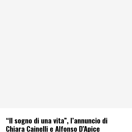
“Il sogno di una vita”, l’annuncio di
Chiara Cainelli e Alfonso D’Apice