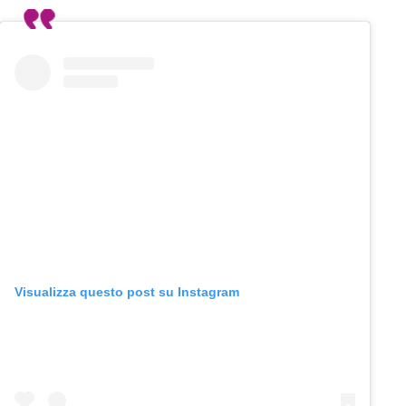
Visualizza questo post su Instagram