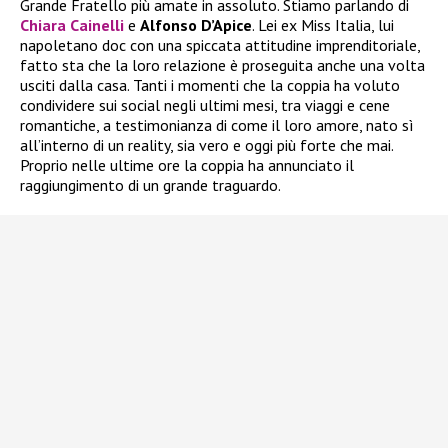
Grande Fratello più amate in assoluto. Stiamo parlando di
Chiara Cainelli
e
Alfonso D’Apice
. Lei ex Miss Italia, lui
napoletano doc con una spiccata attitudine imprenditoriale,
fatto sta che la loro relazione è proseguita anche una volta
usciti dalla casa. Tanti i momenti che la coppia ha voluto
condividere sui social negli ultimi mesi, tra viaggi e cene
romantiche, a testimonianza di come il loro amore, nato sì
all’interno di un reality, sia vero e oggi più forte che mai.
Proprio nelle ultime ore la coppia ha annunciato il
raggiungimento di un grande traguardo.