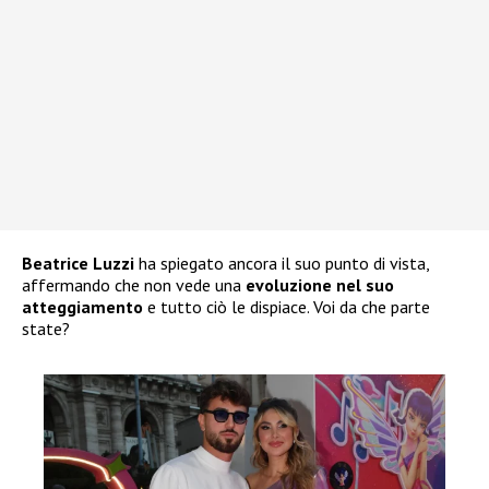
Beatrice Luzzi
ha spiegato ancora il suo punto di vista,
affermando che non vede una
evoluzione nel suo
atteggiamento
e tutto ciò le dispiace. Voi da che parte
state?