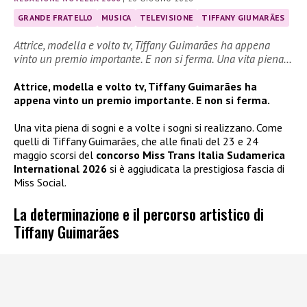
GRANDE FRATELLO
MUSICA
TELEVISIONE
TIFFANY GIUMARÃES
Attrice, modella e volto tv, Tiffany Guimarães ha appena
vinto un premio importante. E non si ferma. Una vita piena…
Attrice, modella e volto tv, Tiffany Guimarães ha
appena vinto un premio importante. E non si ferma.
Una vita piena di sogni e a volte i sogni si realizzano. Come
quelli di Tiffany Guimarães, che alle finali del 23 e 24
maggio scorsi del
concorso Miss Trans Italia Sudamerica
International 2026
si è aggiudicata la prestigiosa fascia di
Miss Social.
La determinazione e il percorso artistico di
Tiffany Guimarães