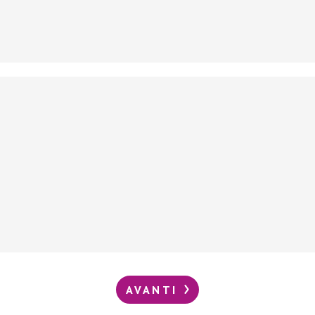
AVANTI