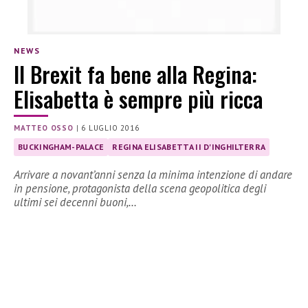
NEWS
Il Brexit fa bene alla Regina:
Elisabetta è sempre più ricca
MATTEO OSSO
|
6 LUGLIO 2016
BUCKINGHAM-PALACE
REGINA ELISABETTA II D'INGHILTERRA
Arrivare a novant’anni senza la minima intenzione di andare
in pensione, protagonista della scena geopolitica degli
ultimi sei decenni buoni,…