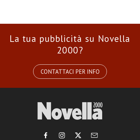
La tua pubblicità su Novella
2000?
CONTATTACI PER INFO