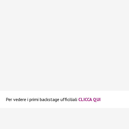
Per vedere i primi backstage ufficiliali
CLICCA QUI