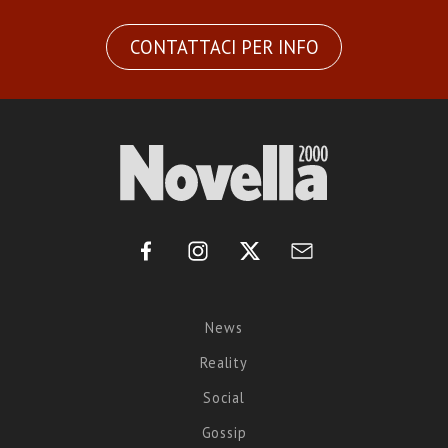
CONTATTACI PER INFO
News
Reality
Social
Gossip