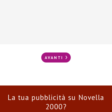
AVANTI
La tua pubblicità su Novella
2000?