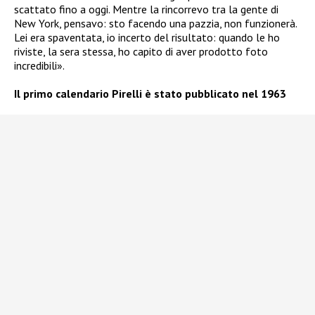
scattato fino a oggi. Mentre la rincorrevo tra la gente di
New York, pensavo: sto facendo una pazzia, non funzionerà.
Lei era spaventata, io incerto del risultato: quando le ho
riviste, la sera stessa, ho capito di aver prodotto foto
incredibili».
Il primo calendario Pirelli è stato pubblicato nel 1963