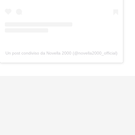
Un post condiviso da Novella 2000 (@novella2000_official)