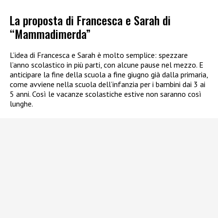
La proposta di Francesca e Sarah di
“Mammadimerda”
L’idea di Francesca e Sarah è molto semplice: spezzare
l’anno scolastico in più parti, con alcune pause nel mezzo. E
anticipare la fine della scuola a fine giugno già dalla primaria,
come avviene nella scuola dell’infanzia per i bambini dai 3 ai
5 anni. Così le vacanze scolastiche estive non saranno così
lunghe.