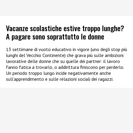
Vacanze scolastiche estive troppo lunghe?
A pagare sono soprattutto le donne
13 settimane di vuoto educativo in vigore (uno degli stop più
lunghi del Vecchio Continente) che grava più sulle ambizioni
lavorative delle donne che su quelle dei partner: il lavoro
fanno fatica a trovarlo, o addirittura finiscono per perderlo.
Un periodo troppo lungo incide negativamente anche
sull’apprendimento e sulle relazioni sociali dei ragazzi.