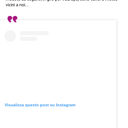
vicini a noi…
Visualizza questo post su Instagram