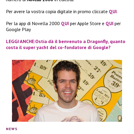
Per avere la vostra copia digitale in promo cliccate
QUI
.
Per la app di Novella 2000
QUI
per Apple Store e
QUI
per
Google Play
LEGGI ANCHE:Ostia dà il benvenuto a Dragonfly, quanto
costa il super yacht del co-fondatore di Google?
NEWS