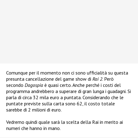
Comunque per il momento non ci sono ufficialità su questa
presunta cancellazione del game show di
Rai 2
. Però
secondo
Dagospia
è quasi certo. Anche perché i costi del
programma andrebbero a superare di gran lunga i guadagni. Si
parla di circa 32 mila euro a puntata. Considerando che le
puntate previste sulla carta sono 62, il costo totale
sarebbe di 2 milioni di euro.
Vedremo quindi quale sarà la scelta della Rai in merito ai
numeri che hanno in mano.