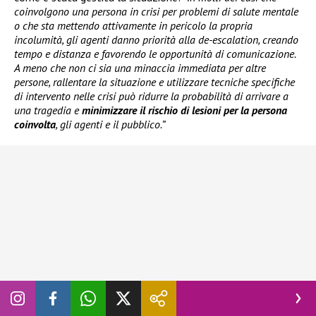
coinvolgono una persona in crisi per problemi di salute mentale
o che sta mettendo attivamente in pericolo la propria
incolumità, gli agenti danno priorità alla de-escalation, creando
tempo e distanza e favorendo le opportunità di comunicazione.
A meno che non ci sia una minaccia immediata per altre
persone, rallentare la situazione e utilizzare tecniche specifiche
di intervento nelle crisi può ridurre la probabilità di arrivare a
una tragedia e
minimizzare il rischio di lesioni per la persona
coinvolta
, gli agenti e il pubblico.”