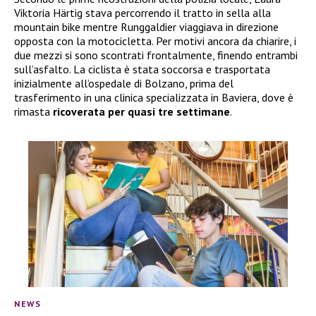
Viktoria Härtig stava percorrendo il tratto in sella alla
mountain bike mentre Runggaldier viaggiava in direzione
opposta con la motocicletta. Per motivi ancora da chiarire, i
due mezzi si sono scontrati frontalmente, finendo entrambi
sull’asfalto. La ciclista è stata soccorsa e trasportata
inizialmente all’ospedale di Bolzano, prima del
trasferimento in una clinica specializzata in Baviera, dove è
rimasta
ricoverata per quasi tre settimane
.
NEWS