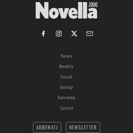
News
Reality
Social
Gossip
Sanremo
Cucina
ABBONATI
NEWSLETTER