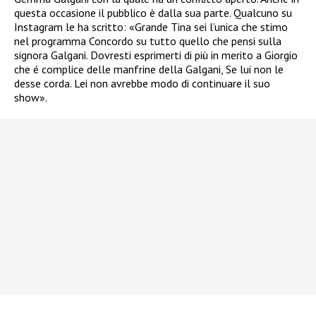
questa occasione il pubblico è dalla sua parte. Qualcuno su
Instagram le ha scritto: «Grande Tina sei l’unica che stimo
nel programma Concordo su tutto quello che pensi sulla
signora Galgani. Dovresti esprimerti di più in merito a Giorgio
che é complice delle manfrine della Galgani, Se lui non le
desse corda. Lei non avrebbe modo di continuare il suo
show».