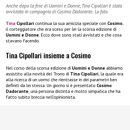
Anche dopo la fine di Uomini e Donne, Tina Cipollari è stata
avvistata in compagnia di Cosimo Dadorante. La foto
Tina
Cipollari
continua la sua amicizia speciale con
Cosimo
,
il corteggiatore che era sceso per lei la scorsa edizione di
Uomini e Donne
. Ecco dove sono stati avvistati e che cosa
stavano facendo.
Tina Cipollari insieme a Cosimo
Nel corso della scorsa edizione di
Uomini e Donne
abbiamo
assistito alla novità del Trono di
Tina Cipollari
, la quale era
alla ricerca di un uomo che rientrasse in dei parametri ben
definiti da lei stessa. Un giorno si è presentato
Cosimo
Dadorante
, una persona distinta e molto simpatica che ha
fatto subito breccia nell’opinionista.