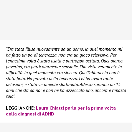
“Era stata illusa nuovamente da un uomo. In quel momento mi
ha fatto un po’ di tenerezza, non era un gioco televisivo. Per
l’ennesima volta è stata usata e purtroppo gettata. Quel giorno,
poverina, era particolarmente sensibile, l’ho vista veramente in
difficoltà. In quel momento ero sincera. Quell’abbraccio non è
stato finto. Ho provato della tenerezza. Lei ha avuto tante
delusioni, è stata veramente sfortunata. Adesso saranno un 15
anni che sta da noi e non ne ha azzeccato uno, ancora è rimasta
sola”.
LEGGI ANCHE
:
Laura Chiatti parla per la prima volta
della diagnosi di ADHD