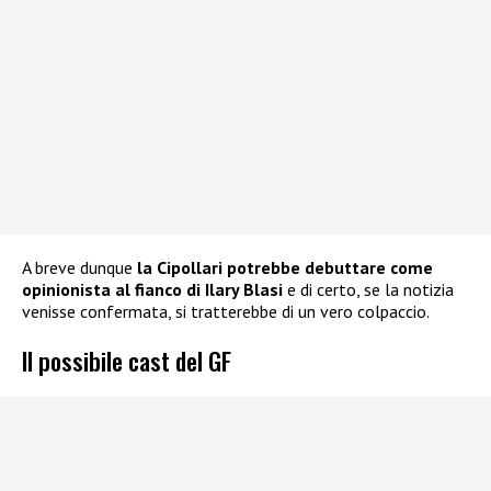
A breve dunque
la Cipollari potrebbe debuttare come
opinionista al fianco di Ilary Blasi
e di certo, se la notizia
venisse confermata, si tratterebbe di un vero colpaccio.
Il possibile cast del GF