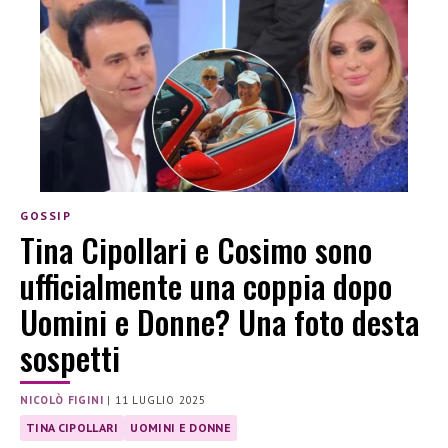
GOSSIP
Tina Cipollari e Cosimo sono
ufficialmente una coppia dopo
Uomini e Donne? Una foto desta
sospetti
NICOLÒ FIGINI
|
11 LUGLIO 2025
TINA CIPOLLARI
UOMINI E DONNE