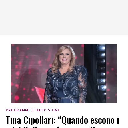
PROGRAMMI
|
TELEVISIONE
Tina Cipollari: “Quando escono i