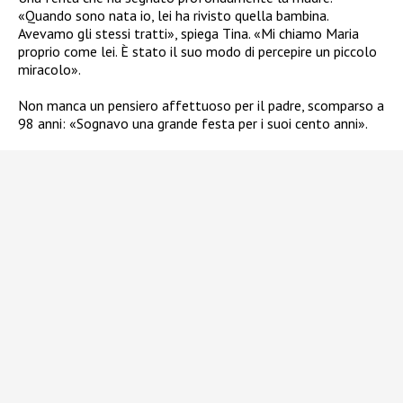
«Quando sono nata io, lei ha rivisto quella bambina.
Avevamo gli stessi tratti», spiega Tina. «Mi chiamo Maria
proprio come lei. È stato il suo modo di percepire un piccolo
miracolo».
Non manca un pensiero affettuoso per il padre, scomparso a
98 anni: «Sognavo una grande festa per i suoi cento anni».