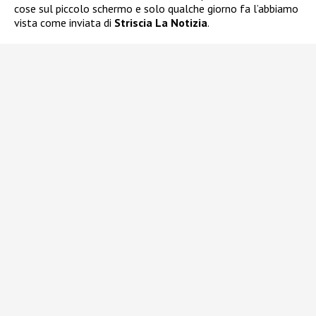
cose sul piccolo schermo e solo qualche giorno fa l’abbiamo
vista come inviata di
Striscia La Notizia
.