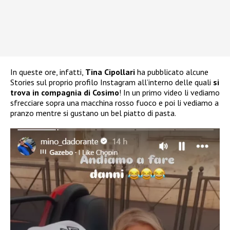
In queste ore, infatti,
Tina Cipollari
ha pubblicato alcune
Stories sul proprio profilo Instagram all’interno delle quali
si
trova in compagnia di Cosimo
! In un primo video li vediamo
sfrecciare sopra una macchina rosso fuoco e poi li vediamo a
pranzo mentre si gustano un bel piatto di pasta.