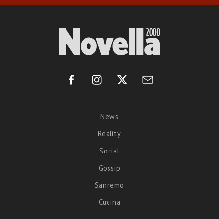
News
Reality
Social
Gossip
Sanremo
Cucina