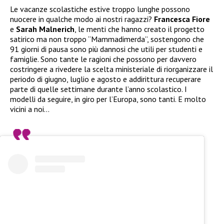
Le vacanze scolastiche estive troppo lunghe possono
nuocere in qualche modo ai nostri ragazzi?
Francesca Fiore
e
Sarah Malnerich
, le menti che hanno creato il progetto
satirico ma non troppo “Mammadimerda”, sostengono che
91 giorni di pausa sono più dannosi che utili per studenti e
famiglie. Sono tante le ragioni che possono per davvero
costringere a rivedere la scelta ministeriale di riorganizzare il
periodo di giugno, luglio e agosto e addirittura recuperare
parte di quelle settimane durante l’anno scolastico. I
modelli da seguire, in giro per l’Europa, sono tanti. E molto
vicini a noi…