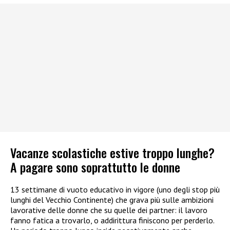
Vacanze scolastiche estive troppo lunghe?
A pagare sono soprattutto le donne
13 settimane di vuoto educativo in vigore (uno degli stop più
lunghi del Vecchio Continente) che grava più sulle ambizioni
lavorative delle donne che su quelle dei partner: il lavoro
fanno fatica a trovarlo, o addirittura finiscono per perderlo.