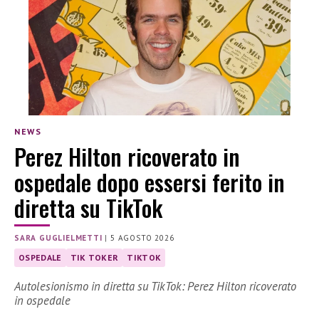
NEWS
Perez Hilton ricoverato in
ospedale dopo essersi ferito in
diretta su TikTok
SARA GUGLIELMETTI
|
5 AGOSTO 2026
OSPEDALE
TIK TOKER
TIKTOK
Autolesionismo in diretta su TikTok: Perez Hilton ricoverato
in ospedale