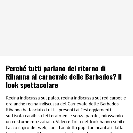
Perché tutti parlano del ritorno di
Rihanna al carnevale delle Barbados? Il
look spettacolare
Regina indiscussa sul palco, regina indiscussa sul red carpet e
ora anche regina indiscussa del Carnevale delle Barbados.
Rihanna ha lasciato tutti i presenti ai festeggiamenti
sull’isola caraibica letteralmente senza parole, indossando
un costume mozzafiato. Video e foto del look hanno subito
fatto il giro del web, con i fan della popstar incantati dalla