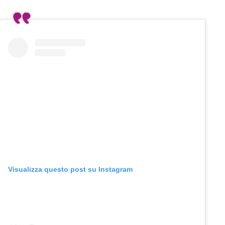
Visualizza questo post su Instagram