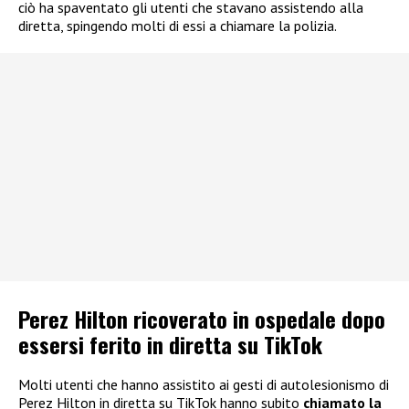
ciò ha spaventato gli utenti che stavano assistendo alla
diretta, spingendo molti di essi a chiamare la polizia.
Perez Hilton ricoverato in ospedale dopo
essersi ferito in diretta su TikTok
Molti utenti che hanno assistito ai gesti di autolesionismo di
Perez Hilton in diretta su TikTok hanno subito
chiamato la