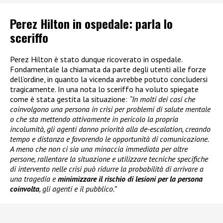
Perez Hilton in ospedale: parla lo
sceriffo
Perez Hilton è stato dunque ricoverato in ospedale.
Fondamentale la chiamata da parte degli utenti alle forze
dell’ordine, in quanto la vicenda avrebbe potuto concludersi
tragicamente. In una nota lo sceriffo ha voluto spiegate
come è stata gestita la situazione:
“In molti dei casi che
coinvolgono una persona in crisi per problemi di salute mentale
o che sta mettendo attivamente in pericolo la propria
incolumità, gli agenti danno priorità alla de-escalation, creando
tempo e distanza e favorendo le opportunità di comunicazione.
A meno che non ci sia una minaccia immediata per altre
persone, rallentare la situazione e utilizzare tecniche specifiche
di intervento nelle crisi può ridurre la probabilità di arrivare a
una tragedia e
minimizzare il rischio di lesioni per la persona
coinvolta
, gli agenti e il pubblico.”