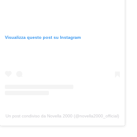
Visualizza questo post su Instagram
Un post condiviso da Novella 2000 (@novella2000_official)