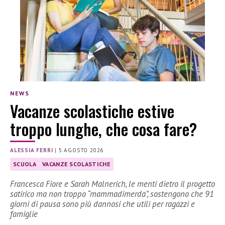
NEWS
Vacanze scolastiche estive
troppo lunghe, che cosa fare?
ALESSIA FERRI
|
5 AGOSTO 2026
SCUOLA
VACANZE SCOLASTICHE
Francesca Fiore e Sarah Malnerich, le menti dietro il progetto
satirico ma non troppo “mammadimerda”, sostengono che 91
giorni di pausa sono più dannosi che utili per ragazzi e
famiglie