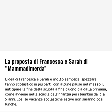
La proposta di Francesca e Sarah di
“Mammadimerda”
L’idea di Francesca e Sarah è molto semplice: spezzare
l’anno scolastico in più parti, con alcune pause nel mezzo. E
anticipare la fine della scuola a fine giugno già dalla primaria,
come avviene nella scuola dell’infanzia per i bambini dai 3 ai
5 anni. Così le vacanze scolastiche estive non saranno così
lunghe.