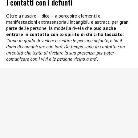
I contatti con i defunti
Oltre a riuscire – dice – a percepire elementi e
manifestazioni extrasensoriali intangibili e astratti per gran
parte delle persone, la modella rivela che
può anche
entrare in contatto con lo spirito di chi ci ha lasciato
:
“Sono in grado di vedere e sentire le persone defunte, e ho il
dono di comunicare con loro. Da tempo sono in contatto con
un’entità che tenta di rivelare la sua presenza, per poter
comunicare con i vivi e le persone vicino a me”
.