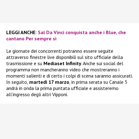
LEGGI ANCHE
:
Sal Da Vinci conquista anche i Blue, che
cantano Per sempre sì
Le giornate dei concorrenti potranno essere seguite
attraverso finestre live disponibili sul sito ufficiale della
trasmissione e su
Mediaset Infinity
. Anche sui social del
programma non mancheranno video che mostreranno i
momenti salienti e di certo i colpi di scena saranno assicurati.
In seguito,
martedì 17 marzo
, in prima serata su Canale 5
andrà in onda la prima puntata ufficiale e assisteremo
all’ingresso degli altri Vipponi.