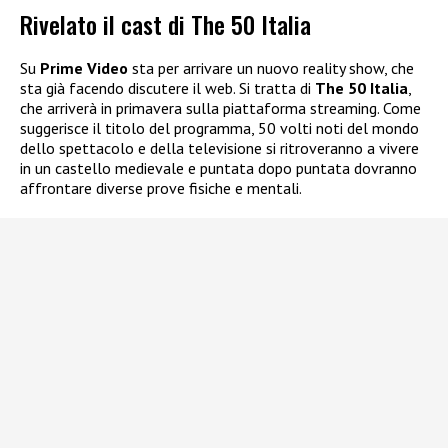
Rivelato il cast di The 50 Italia
Su
Prime Video
sta per arrivare un nuovo reality show, che
sta già facendo discutere il web. Si tratta di
The 50 Italia
,
che arriverà in primavera sulla piattaforma streaming. Come
suggerisce il titolo del programma, 50 volti noti del mondo
dello spettacolo e della televisione si ritroveranno a vivere
in un castello medievale e puntata dopo puntata dovranno
affrontare diverse prove fisiche e mentali.