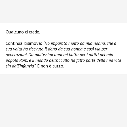
Qualcuno ci crede.
Continua Kisimova:
“Ho imparato molto da mia nonna, che a
sua volta ha ricevuto il dono da sua nonna e così via per
generazioni. Da moltissimi anni mi batto per i diritti del mio
popolo Rom, e il mondo dell’occulto ha fatto parte della mia vita
sin dall’infanzia”
. E non è tutto.