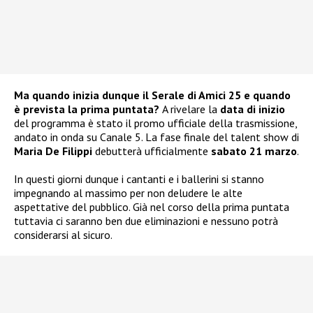
Ma quando inizia dunque il Serale di Amici 25 e quando
è prevista la prima puntata?
A rivelare la
data di inizio
del programma è stato il promo ufficiale della trasmissione,
andato in onda su Canale 5. La fase finale del talent show di
Maria De Filippi
debutterà ufficialmente
sabato 21 marzo
.
In questi giorni dunque i cantanti e i ballerini si stanno
impegnando al massimo per non deludere le alte
aspettative del pubblico. Già nel corso della prima puntata
tuttavia ci saranno ben due eliminazioni e nessuno potrà
considerarsi al sicuro.