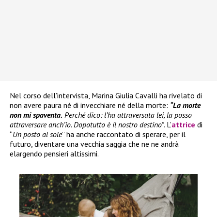
Nel corso dell’intervista, Marina Giulia Cavalli ha rivelato di
non avere paura né di invecchiare né della morte:
“La morte
non mi spaventa.
Perché dico: l’ha attraversata lei, la posso
attraversare anch’io. Dopotutto è il nostro destino”
. L’
attrice
di
“
Un posto al sole
” ha anche raccontato di sperare, per il
futuro, diventare una vecchia saggia che ne ne andrà
elargendo pensieri altissimi.