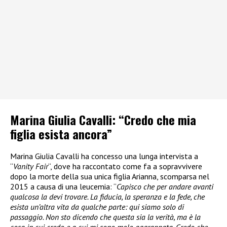
Marina Giulia Cavalli: “Credo che mia
figlia esista ancora”
Marina Giulia Cavalli ha concesso una lunga intervista a
“
Vanity Fair
“, dove ha raccontato come fa a sopravvivere
dopo la morte della sua unica figlia Arianna, scomparsa nel
2015 a causa di una leucemia: “
Capisco che per andare avanti
qualcosa la devi trovare. La fiducia, la speranza e la fede, che
esista un’altra vita da qualche parte: qui siamo solo di
passaggio. Non sto dicendo che questa sia la verità, ma è la