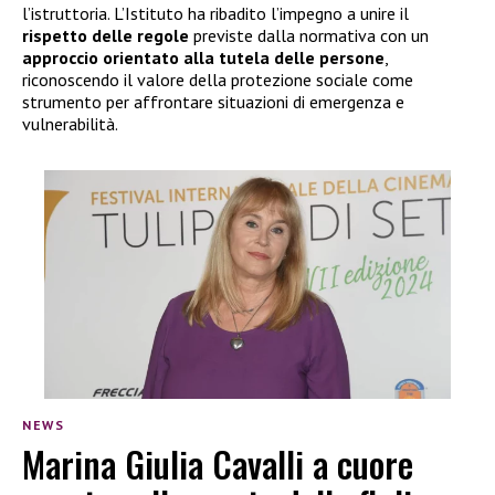
l’istruttoria. L’Istituto ha ribadito l’impegno a unire il
rispetto delle regole
previste dalla normativa con un
approccio orientato alla tutela delle persone
,
riconoscendo il valore della protezione sociale come
strumento per affrontare situazioni di emergenza e
vulnerabilità.
NEWS
Marina Giulia Cavalli a cuore