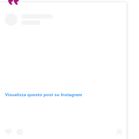
Visualizza questo post su Instagram