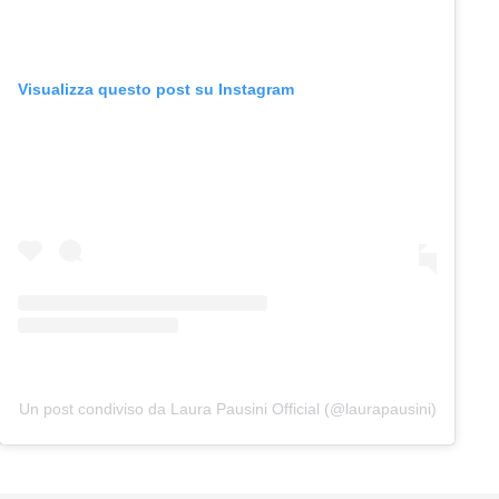
Visualizza questo post su Instagram
Un post condiviso da Laura Pausini Official (@laurapausini)