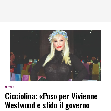
NEWS
Cicciolina: «Poso per Vivienne
Westwood e sfido il governo