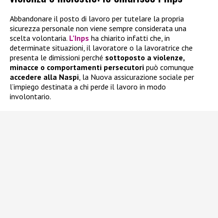
Abbandonare il posto di lavoro per tutelare la propria
sicurezza personale non viene sempre considerata una
scelta volontaria.
L’Inps
ha chiarito infatti che, in
determinate situazioni, il lavoratore o la lavoratrice che
presenta le dimissioni perché
sottoposto a violenze,
minacce o comportamenti persecutori
può comunque
accedere alla
Naspi
, la Nuova assicurazione sociale per
l’impiego destinata a chi perde il lavoro in modo
involontario.