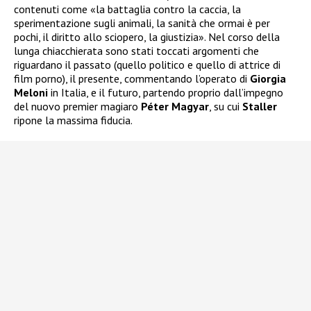
contenuti come «la battaglia contro la caccia, la
sperimentazione sugli animali, la sanità che ormai è per
pochi, il diritto allo sciopero, la giustizia». Nel corso della
lunga chiacchierata sono stati toccati argomenti che
riguardano il passato (quello politico e quello di attrice di
film porno), il presente, commentando l’operato di
Giorgia
Meloni
in Italia, e il futuro, partendo proprio dall’impegno
del nuovo premier magiaro
Péter Magyar
, su cui
Staller
ripone la massima fiducia.