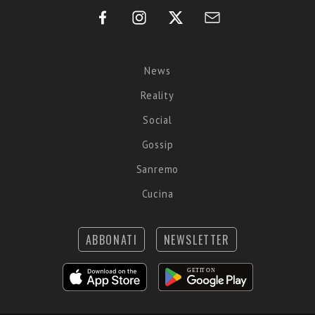
News
Reality
Social
Gossip
Sanremo
Cucina
ABBONATI
NEWSLETTER