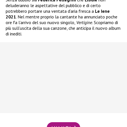
deluderanno le aspettative del pubblico e di certo
potrebbero portare una ventata d’aria fresca a
Le Iene
2021
. Nel mentre proprio la cantante ha annunciato poche
ore fa l’arrivo del suo nuovo singolo,
Vertigine
. Scopriamo di
più sull’uscita della sua canzone, che anticipa il nuovo album
di inediti.