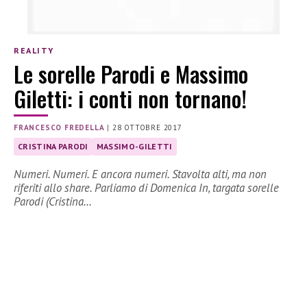
REALITY
Le sorelle Parodi e Massimo
Giletti: i conti non tornano!
FRANCESCO FREDELLA
|
28 OTTOBRE 2017
CRISTINA PARODI
MASSIMO-GILETTI
Numeri. Numeri. E ancora numeri. Stavolta alti, ma non
riferiti allo share. Parliamo di Domenica In, targata sorelle
Parodi (Cristina…