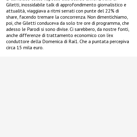
Giletti, inossidabile talk di approfondimento giornalistico e
attualità, viaggiava a ritmi serrati con punte del 22% di
share, facendo tremare la concorrenza. Non dimentichiamo,
poi, che Giletti conduceva da solo tre ore di programma, che
adesso le Parodi si sono divise. Ci sarebbero, da nostre fonti,
anche differenze di trattamento economico con l’ex
conduttore della Domenica di Rai1. Che a puntata percepiva
circa 15 mila euro.