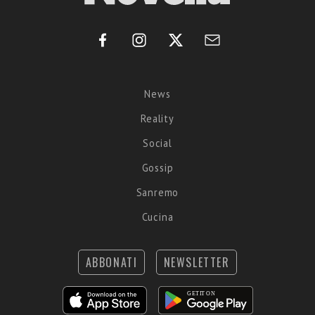
News
Reality
Social
Gossip
Sanremo
Cucina
ABBONATI
NEWSLETTER