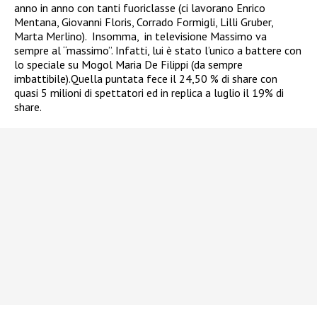
anno in anno con tanti fuoriclasse (ci lavorano Enrico
Mentana, Giovanni Floris, Corrado Formigli, Lilli Gruber,
Marta Merlino). Insomma, in televisione Massimo va
sempre al “massimo”. Infatti, lui è stato l’unico a battere con
lo speciale su Mogol Maria De Filippi (da sempre
imbattibile).Quella puntata fece il 24,50 % di share con
quasi 5 milioni di spettatori ed in replica a luglio il 19% di
share.