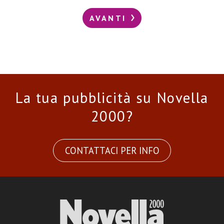
AVANTI
La tua pubblicità su Novella
2000?
CONTATTACI PER INFO