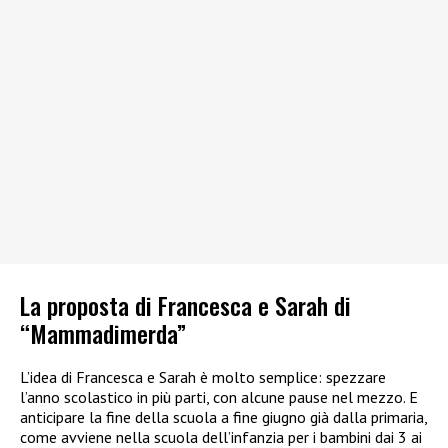
La proposta di Francesca e Sarah di
“Mammadimerda”
L’idea di Francesca e Sarah è molto semplice: spezzare
l’anno scolastico in più parti, con alcune pause nel mezzo. E
anticipare la fine della scuola a fine giugno già dalla primaria,
come avviene nella scuola dell’infanzia per i bambini dai 3 ai