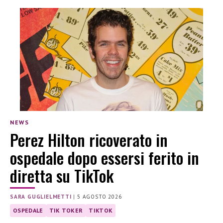
NEWS
Perez Hilton ricoverato in
ospedale dopo essersi ferito in
diretta su TikTok
SARA GUGLIELMETTI
|
5 AGOSTO 2026
OSPEDALE
TIK TOKER
TIKTOK