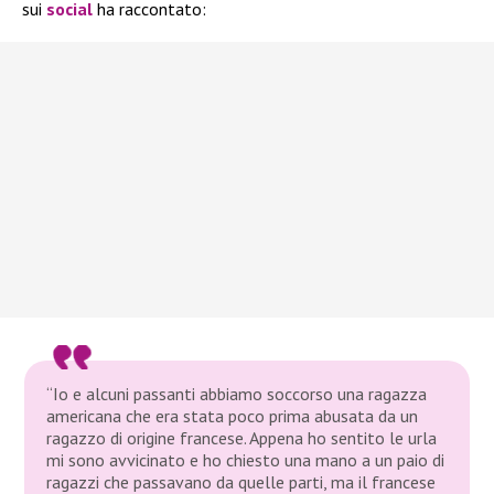
sui
social
ha raccontato:
“Io e alcuni passanti abbiamo soccorso una ragazza
americana che era stata poco prima abusata da un
ragazzo di origine francese. Appena ho sentito le urla
mi sono avvicinato e ho chiesto una mano a un paio di
ragazzi che passavano da quelle parti, ma il francese