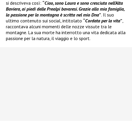
si descriveva così:
“
Ciao, sono Laura e sono cresciuta nell’Alta
Baviera, ai piedi delle Prealpi bavaresi. Grazie alla mia famiglia,
la passione per la montagna è scritta nel mio Dna
”
. Il suo
ultimo contenuto sui social, intitolato
“
Cordata per la vita
”
,
raccontava alcuni momenti delle nozze vissute tra le
montagne. La sua morte ha interrotto una vita dedicata alla
passione per la natura, il viaggio e lo sport.