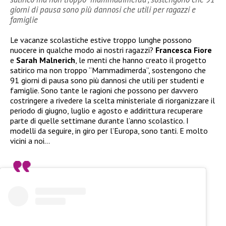
giorni di pausa sono più dannosi che utili per ragazzi e
famiglie
Le vacanze scolastiche estive troppo lunghe possono
nuocere in qualche modo ai nostri ragazzi?
Francesca Fiore
e
Sarah Malnerich
, le menti che hanno creato il progetto
satirico ma non troppo “Mammadimerda”, sostengono che
91 giorni di pausa sono più dannosi che utili per studenti e
famiglie. Sono tante le ragioni che possono per davvero
costringere a rivedere la scelta ministeriale di riorganizzare il
periodo di giugno, luglio e agosto e addirittura recuperare
parte di quelle settimane durante l’anno scolastico. I
modelli da seguire, in giro per l’Europa, sono tanti. E molto
vicini a noi…