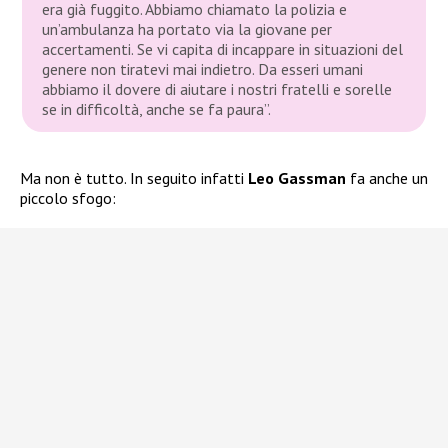
era già fuggito. Abbiamo chiamato la polizia e
un’ambulanza ha portato via la giovane per
accertamenti. Se vi capita di incappare in situazioni del
genere non tiratevi mai indietro. Da esseri umani
abbiamo il dovere di aiutare i nostri fratelli e sorelle
se in difficoltà, anche se fa paura”.
Ma non è tutto. In seguito infatti
Leo Gassman
fa anche un
piccolo sfogo: