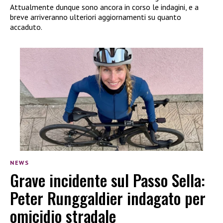
Attualmente dunque sono ancora in corso le indagini, e a
breve arriveranno ulteriori aggiornamenti su quanto
accaduto.
NEWS
Grave incidente sul Passo Sella:
Peter Runggaldier indagato per
omicidio stradale