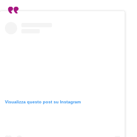
Visualizza questo post su Instagram