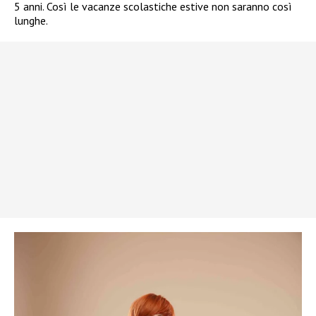
5 anni. Così le vacanze scolastiche estive non saranno così
lunghe.