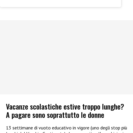
Vacanze scolastiche estive troppo lunghe?
A pagare sono soprattutto le donne
13 settimane di vuoto educativo in vigore (uno degli stop più