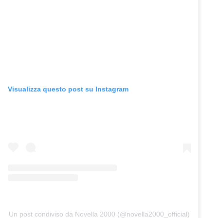
Visualizza questo post su Instagram
Un post condiviso da Novella 2000 (@novella2000_official)