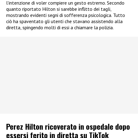
l’intenzione di voler compiere un gesto estremo. Secondo
quanto riportato Hilton si sarebbe inflitto dei tagli,
mostrando evidenti segni di sofferenza psicologica. Tutto
ciò ha spaventato gli utenti che stavano assistendo alla
diretta, spingendo molti di essi a chiamare la polizia.
Perez Hilton ricoverato in ospedale dopo
essersi ferito in diretta su TikTok