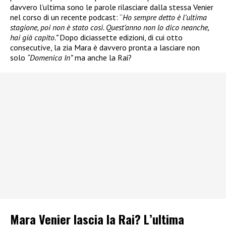
davvero l’ultima sono le parole rilasciare dalla stessa Venier
nel corso di un recente podcast: “
Ho sempre detto è l’ultima
stagione, poi non è stato così. Quest’anno non lo dico neanche,
hai già capito.”
Dopo diciassette edizioni, di cui otto
consecutive, la zia Mara è davvero pronta a lasciare non
solo
“Domenica In”
ma anche la Rai?
Mara Venier lascia la Rai? L’ultima