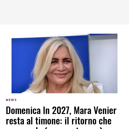
NEWS
Domenica In 2027, Mara Venier
resta al timone: il ritorno che