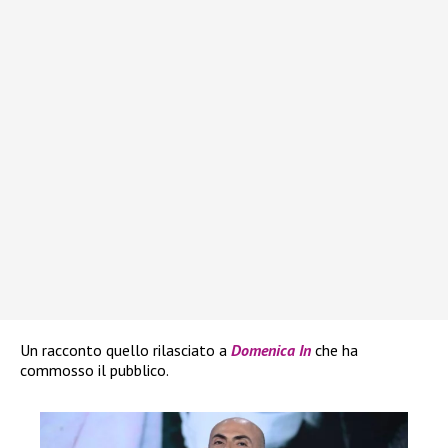
Un racconto quello rilasciato a
Domenica In
che ha
commosso il pubblico.