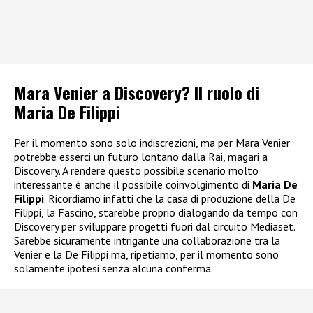
Mara Venier a Discovery? Il ruolo di
Maria De Filippi
Per il momento sono solo indiscrezioni, ma per Mara Venier
potrebbe esserci un futuro lontano dalla Rai, magari a
Discovery. A rendere questo possibile scenario molto
interessante è anche il possibile coinvolgimento di
Maria De
Filippi
. Ricordiamo infatti che la casa di produzione della De
Filippi, la Fascino, starebbe proprio dialogando da tempo con
Discovery per sviluppare progetti fuori dal circuito Mediaset.
Sarebbe sicuramente intrigante una collaborazione tra la
Venier e la De Filippi ma, ripetiamo, per il momento sono
solamente ipotesi senza alcuna conferma.