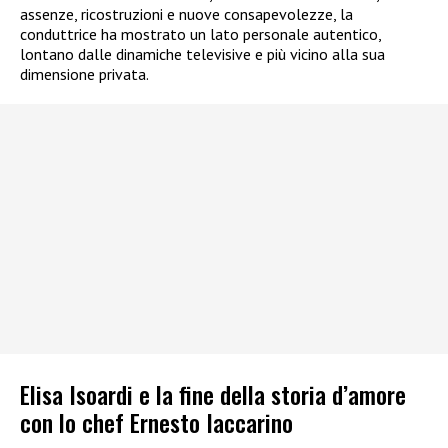
assenze, ricostruzioni e nuove consapevolezze, la
conduttrice ha mostrato un lato personale autentico,
lontano dalle dinamiche televisive e più vicino alla sua
dimensione privata.
Elisa Isoardi e la fine della storia d’amore
con lo chef Ernesto Iaccarino