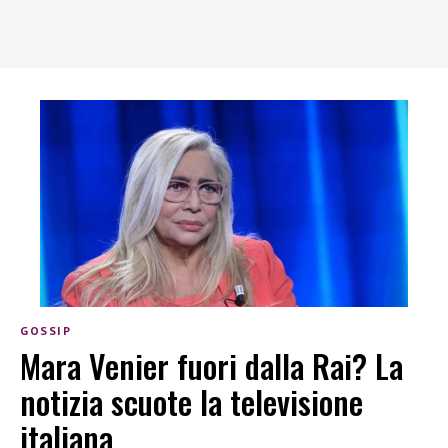
GOSSIP
Mara Venier fuori dalla Rai? La
notizia scuote la televisione
italiana