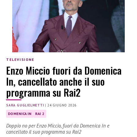
TELEVISIONE
Enzo Miccio fuori da Domenica
In, cancellato anche il suo
programma su Rai2
SARA GUGLIELMETTI
|
24 GIUGNO 2026
DOMENICA IN
RAI 2
Doppio no per Enzo Miccio, fuori da Domenica In e
cancellato il suo programma su Rai2