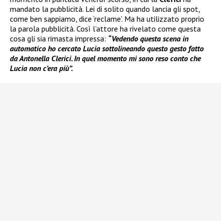
mandato la pubblicità. Lei di solito quando lancia gli spot,
come ben sappiamo, dice ‘reclame’. Ma ha utilizzato proprio
la parola pubblicità. Così l’attore ha rivelato come questa
cosa gli sia rimasta impressa:
“Vedendo questa scena in
automatico ho cercato Lucia sottolineando questo gesto fatto
da Antonella Clerici. In quel momento mi sono reso conto che
Lucia non c’era più”.