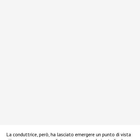
La conduttrice, però, ha lasciato emergere un punto di vista