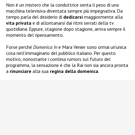
Non è un mistero che la conduttrice senta il peso di una
macchina televisiva diventata sempre più impegnativa. Da
tempo parla del desiderio di
dedicarsi
maggiormente alla
vita
privata
e di allontanarsi dai ritmi serrati della tv
quotidiana. Eppure, stagione dopo stagione, arriva sempre il
momento del ripensamento.
Forse perché
Domenica In
e Mara Venier sono ormai un’unica
cosa nell’immaginario del pubblico italiano. Per questo
motivo, nonostante i continui rumors sul futuro del
programma, la sensazione è che la Rai non sia ancora pronta
a
rinunciare
alla sua
regina della
domenica
.